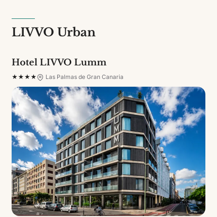
LIVVO Urban
Hotel LIVVO Lumm
★★★★
Las Palmas de Gran Canaria