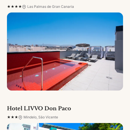
★★★★
Las Palmas de Gran Canaria
Hotel LIVVO Don Paco
★★★
Mindelo, São Vicente