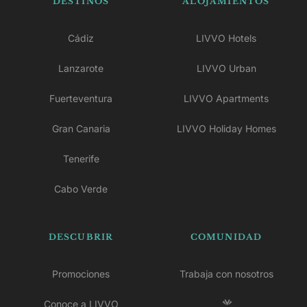
DESTINOS
ALOJAMIENTOS
Cádiz
LIVVO Hotels
Lanzarote
LIVVO Urban
Fuerteventura
LIVVO Apartments
Gran Canaria
LIVVO Holiday Homes
Tenerife
Cabo Verde
DESCUBRIR
COMUNIDAD
Promociones
Trabaja con nosotros
Conoce a LIVVO