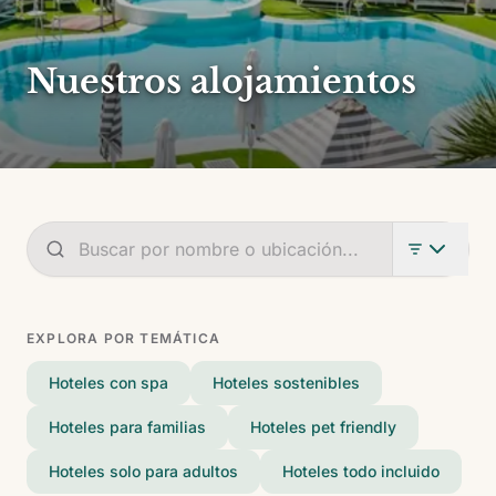
Nuestros alojamientos
EXPLORA POR TEMÁTICA
Hoteles con spa
Hoteles sostenibles
Hoteles para familias
Hoteles pet friendly
Hoteles solo para adultos
Hoteles todo incluido