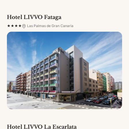
Hotel LIVVO Fataga
★★★★
Las Palmas de Gran Canaria
Hotel LIVVO La Escarlata