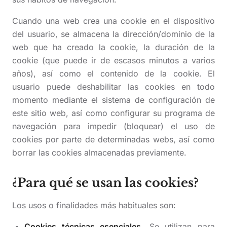
Cuando una web crea una cookie en el dispositivo
del usuario, se almacena la dirección/dominio de la
web que ha creado la cookie, la duración de la
cookie (que puede ir de escasos minutos a varios
años), así como el contenido de la cookie. El
usuario puede deshabilitar las cookies en todo
momento mediante el sistema de configuración de
este sitio web, así como configurar su programa de
navegación para impedir (bloquear) el uso de
cookies por parte de determinadas webs, así como
borrar las cookies almacenadas previamente.
¿Para qué se usan las cookies?
Los usos o finalidades más habituales son:
Cookies técnicas esenciales.
Se utilizan para