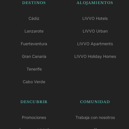
DESTINOS
ALOJAMIENTOS
Cádiz
LIVVO Hotels
Lanzarote
LIVVO Urban
Fuerteventura
LIVVO Apartments
Gran Canaria
LIVVO Holiday Homes
Tenerife
Cabo Verde
DESCUBRIR
COMUNIDAD
Promociones
Trabaja con nosotros