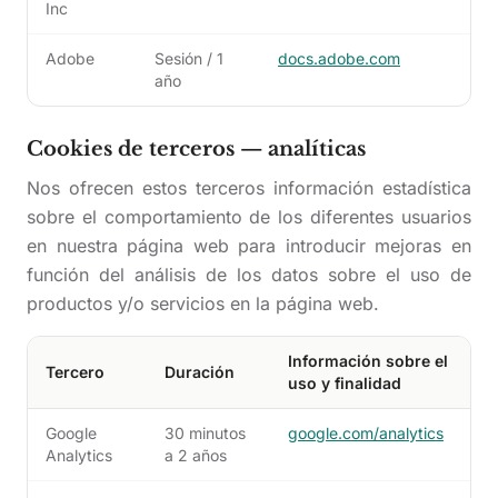
Inc
Adobe
Sesión / 1
docs.adobe.com
año
Cookies de terceros — analíticas
Nos ofrecen estos terceros información estadística
sobre el comportamiento de los diferentes usuarios
en nuestra página web para introducir mejoras en
función del análisis de los datos sobre el uso de
productos y/o servicios en la página web.
Información sobre el
Tercero
Duración
uso y finalidad
Google
30 minutos
google.com/analytics
Analytics
a 2 años