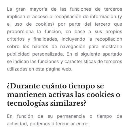
La gran mayoría de las funciones de terceros
implican el acceso o recopilación de información (y
el uso de cookies) por parte del tercero que
proporciona la función, en base a sus propios
criterios y finalidades, incluyendo la recopilación
sobre los hábitos de navegación para mostrarle
publicidad personalizada. En el siguiente apartado
se indican las funciones y características de terceros
utilizadas en esta página web.
¿Durante cuánto tiempo se
mantienen activas las cookies o
tecnologías similares?
En función de su permanencia o tiempo de
actividad, podemos diferenciar entre: