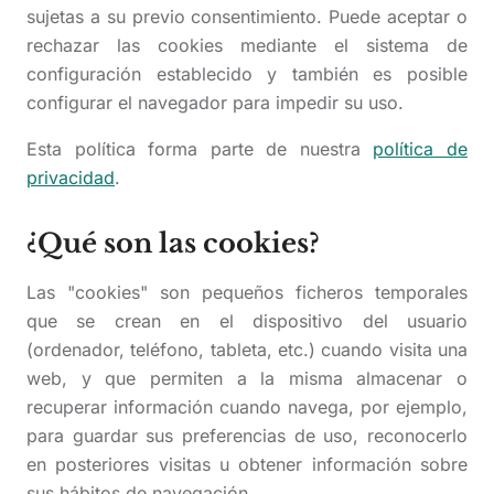
sujetas a su previo consentimiento. Puede aceptar o
rechazar las cookies mediante el sistema de
configuración establecido y también es posible
configurar el navegador para impedir su uso.
Esta política forma parte de nuestra
política de
privacidad
.
¿Qué son las cookies?
Las "cookies" son pequeños ficheros temporales
que se crean en el dispositivo del usuario
(ordenador, teléfono, tableta, etc.) cuando visita una
web, y que permiten a la misma almacenar o
recuperar información cuando navega, por ejemplo,
para guardar sus preferencias de uso, reconocerlo
en posteriores visitas u obtener información sobre
sus hábitos de navegación.