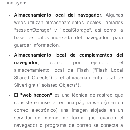
incluyen:
Almacenamiento local del navegador.
Algunas
webs utilizan almacenamientos locales llamados
"sessionStorage" y "localStorage", así como la
base de datos indexada del navegador, para
guardar información.
Almacenamiento local de complementos del
navegador
, como por ejemplo el
almacenamiento local de Flash ("Flash Local
Shared Objects") o el almacenamiento local de
Silverlight ("Isolated Objects").
El "web beacon"
es una técnica de rastreo que
consiste en insertar en una página web (o en un
correo electrónico) una imagen alojada en un
servidor de Internet de forma que, cuando el
navegador o programa de correo se conecta a