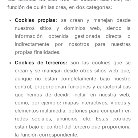
función de quién las crea, en dos categorías:
Cookies propias:
se crean y manejan desde
nuestros sitios y dominios web, siendo la
información obtenida gestionada directa o
indirectamente por nosotros para nuestras
propias finalidades.
Cookies de terceros:
son las cookies que se
crean y se manejan desde otros sitios web que,
aunque no están completamente bajo nuestro
control, proporcionan funciones y características
que hemos de decidir incluir en nuestra web,
como, por ejemplo: mapas interactivos, vídeos y
elementos multimedia, botones para compartir en
redes sociales, anuncios, etc. Estas cookies
están bajo el control del tercero que proporciona
la función correspondiente.