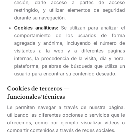
sesión, darle acceso a partes de acceso
restringido, y utilizar elementos de seguridad
durante su navegación.
Cookies analíticas:
Se utilizan para analizar el
comportamiento de los usuarios de forma
agregada y anónima, incluyendo el número de
visitantes a la web y a diferentes páginas
internas, la procedencia de la visita, día y hora,
plataforma, palabras de búsqueda que utiliza un
usuario para encontrar su contenido deseado.
Cookies de terceros —
funcionales/técnicas
Le permiten navegar a través de nuestra página,
utilizando las diferentes opciones o servicios que le
ofrecemos, como por ejemplo visualizar vídeos o
compartir contenidos a través de redes sociales.