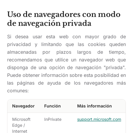
Uso de navegadores con modo
de navegación privada
Si desea usar esta web con mayor grado de
privacidad y limitando que las cookies queden
almacenadas por plazos largos de tiempo,
recomendamos que utilice un navegador web que
disponga de una opción de navegación "privada".
Puede obtener información sobre esta posibilidad en
las páginas de ayuda de los navegadores más
comunes:
Navegador
Función
Más información
Microsoft
InPrivate
support.microsoft.com
Edge /
Internet