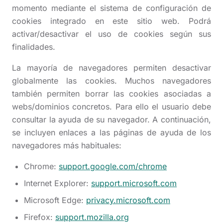
momento mediante el sistema de configuración de
cookies integrado en este sitio web. Podrá
activar/desactivar el uso de cookies según sus
finalidades.
La mayoría de navegadores permiten desactivar
globalmente las cookies. Muchos navegadores
también permiten borrar las cookies asociadas a
webs/dominios concretos. Para ello el usuario debe
consultar la ayuda de su navegador. A continuación,
se incluyen enlaces a las páginas de ayuda de los
navegadores más habituales:
Chrome:
support.google.com/chrome
Internet Explorer:
support.microsoft.com
Microsoft Edge:
privacy.microsoft.com
Firefox:
support.mozilla.org