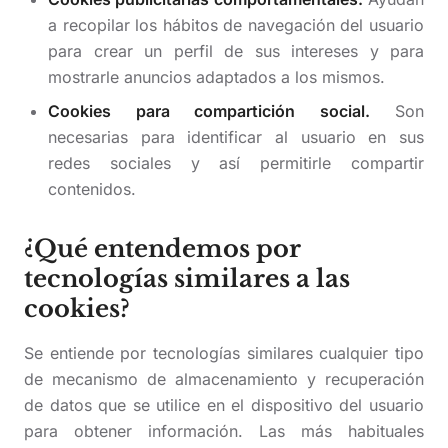
a recopilar los hábitos de navegación del usuario
para crear un perfil de sus intereses y para
mostrarle anuncios adaptados a los mismos.
Cookies para compartición social.
Son
necesarias para identificar al usuario en sus
redes sociales y así permitirle compartir
contenidos.
¿Qué entendemos por
tecnologías similares a las
cookies?
Se entiende por tecnologías similares cualquier tipo
de mecanismo de almacenamiento y recuperación
de datos que se utilice en el dispositivo del usuario
para obtener información. Las más habituales