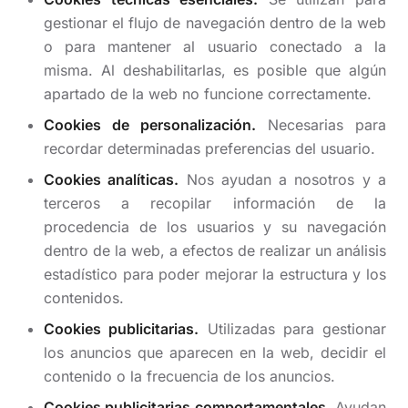
gestionar el flujo de navegación dentro de la web
o para mantener al usuario conectado a la
misma. Al deshabilitarlas, es posible que algún
apartado de la web no funcione correctamente.
Cookies de personalización.
Necesarias para
recordar determinadas preferencias del usuario.
Cookies analíticas.
Nos ayudan a nosotros y a
terceros a recopilar información de la
procedencia de los usuarios y su navegación
dentro de la web, a efectos de realizar un análisis
estadístico para poder mejorar la estructura y los
contenidos.
Cookies publicitarias.
Utilizadas para gestionar
los anuncios que aparecen en la web, decidir el
contenido o la frecuencia de los anuncios.
Cookies publicitarias comportamentales.
Ayudan