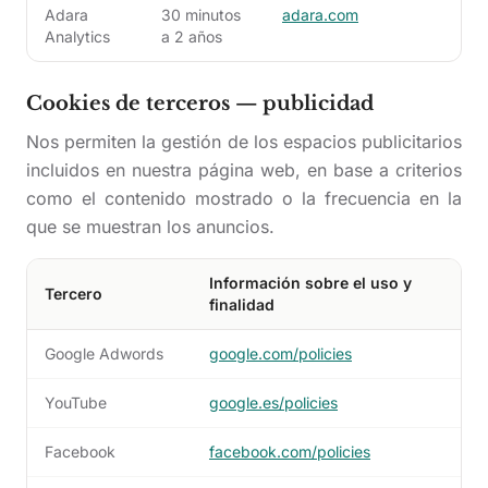
Adara
30 minutos
adara.com
Analytics
a 2 años
Cookies de terceros — publicidad
Nos permiten la gestión de los espacios publicitarios
incluidos en nuestra página web, en base a criterios
como el contenido mostrado o la frecuencia en la
que se muestran los anuncios.
Información sobre el uso y
Tercero
finalidad
Google Adwords
google.com/policies
YouTube
google.es/policies
Facebook
facebook.com/policies