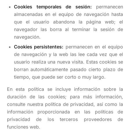
Cookies temporales de sesión:
permanecen
almacenadas en el equipo de navegación hasta
que el usuario abandona la página web; el
navegador las borra al terminar la sesión de
navegación.
Cookies persistentes:
permanecen en el equipo
de navegación y la web las lee cada vez que el
usuario realiza una nueva visita. Estas cookies se
borran automáticamente pasado cierto plazo de
tiempo, que puede ser corto o muy largo.
En esta política se incluye información sobre la
duración de las cookies; para más información,
consulte nuestra política de privacidad, así como la
información proporcionada en las políticas de
privacidad de los terceros proveedores de
funciones web.