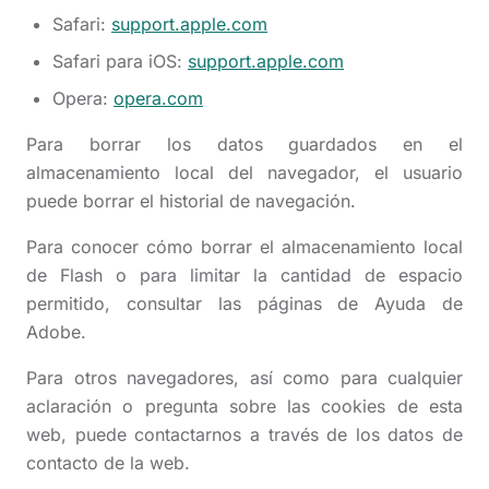
Safari:
support.apple.com
Safari para iOS:
support.apple.com
Opera:
opera.com
Para borrar los datos guardados en el
almacenamiento local del navegador, el usuario
puede borrar el historial de navegación.
Para conocer cómo borrar el almacenamiento local
de Flash o para limitar la cantidad de espacio
permitido, consultar las páginas de Ayuda de
Adobe.
Para otros navegadores, así como para cualquier
aclaración o pregunta sobre las cookies de esta
web, puede contactarnos a través de los datos de
contacto de la web.