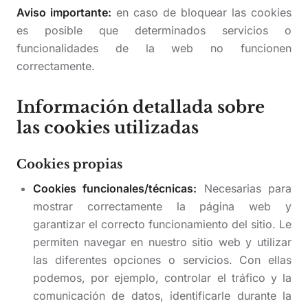
Aviso importante:
en caso de bloquear las cookies
es posible que determinados servicios o
funcionalidades de la web no funcionen
correctamente.
Información detallada sobre
las cookies utilizadas
Cookies propias
Cookies funcionales/técnicas:
Necesarias para
mostrar correctamente la página web y
garantizar el correcto funcionamiento del sitio. Le
permiten navegar en nuestro sitio web y utilizar
las diferentes opciones o servicios. Con ellas
podemos, por ejemplo, controlar el tráfico y la
comunicación de datos, identificarle durante la