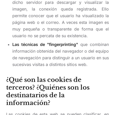
dicho servidor para descargar y visualizar la
imagen, la conexión queda registrada. Ello
permite conocer que el usuario ha visualizado la
página web o el correo. A veces esta imagen es
muy pequeña o transparente de forma que el
usuario no se percata de su existencia.
Las técnicas de "fingerprinting"
que combinan
información obtenida del navegador o del equipo
de navegación para distinguir a un usuario en sus
sucesivas visitas a distintos sitios web.
¿Qué son las cookies de
terceros? ¿Quiénes son los
destinatarios de la
información?
Las cookies de esta web se pueden clasificar, en