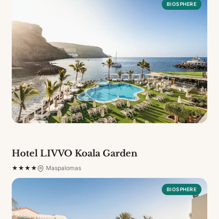
BIOSPHERE
Hotel LIVVO Koala Garden
★★★★
Maspalomas
BIOSPHERE