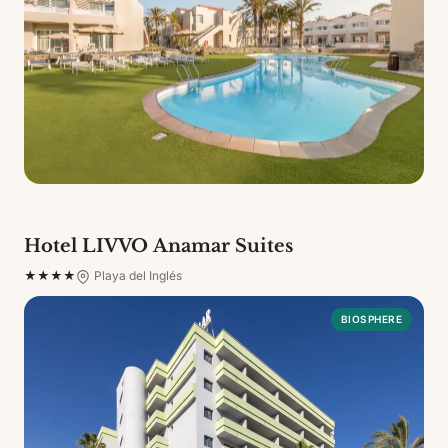
Hotel LIVVO Anamar Suites
★★★★
Playa del Inglés
BIOSPHERE