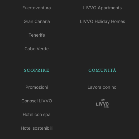
Fuerteventura
LIVVO Apartments
Gran Canaria
LIVVO Holiday Homes
Tenerife
Cabo Verde
SCOPRIRE
COMUNITÀ
Promozioni
Lavora con noi
Conosci LIVVO
Hotel con spa
Hotel sostenibili