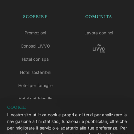
SCOPRIRE
COMUNITÀ
Promozioni
Lavora con noi
Conosci LIVVO
Hotel con spa
Hotel sostenibili
Hotel per famiglie
Hotel pet friendly
COOKIE
Hotel solo per adulti
Il nostro sito utilizza cookie propri e di terzi per analizzare la
navigazione a fini statistici, funzionali e pubblicitari, oltre che
Hotel tutto incluso
per migliorare il servizio e adattarlo alle tue preferenze. Per