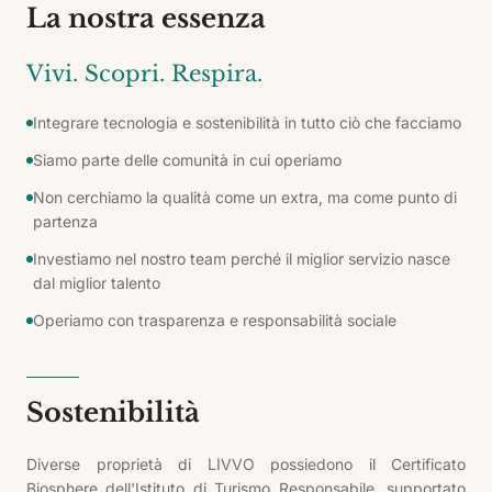
La nostra essenza
Vivi. Scopri. Respira.
Integrare tecnologia e sostenibilità in tutto ciò che facciamo
Siamo parte delle comunità in cui operiamo
Non cerchiamo la qualità come un extra, ma come punto di
partenza
Investiamo nel nostro team perché il miglior servizio nasce
dal miglior talento
Operiamo con trasparenza e responsabilità sociale
Sostenibilità
Diverse proprietà di LIVVO possiedono il Certificato
Biosphere dell'Istituto di Turismo Responsabile, supportato