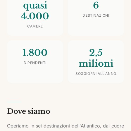
quasi
6
4.000
DESTINAZIONI
CAMERE
1.800
2,5
milioni
DIPENDENTI
SOGGIORNI ALL'ANNO
Dove siamo
Operiamo in sei destinazioni dell'Atlantico, dal cuore