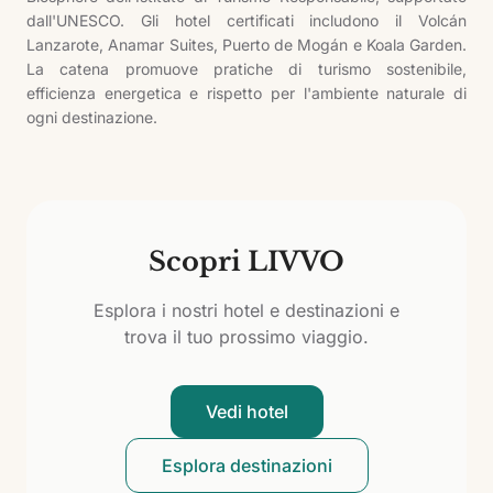
dall'UNESCO. Gli hotel certificati includono il Volcán
Lanzarote, Anamar Suites, Puerto de Mogán e Koala Garden.
La catena promuove pratiche di turismo sostenibile,
efficienza energetica e rispetto per l'ambiente naturale di
ogni destinazione.
Scopri LIVVO
Esplora i nostri hotel e destinazioni e
trova il tuo prossimo viaggio.
Vedi hotel
Esplora destinazioni