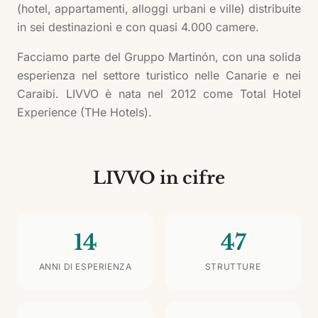
(hotel, appartamenti, alloggi urbani e ville) distribuite
in sei destinazioni e con quasi 4.000 camere.
Facciamo parte del Gruppo Martinón, con una solida
esperienza nel settore turistico nelle Canarie e nei
Caraibi. LIVVO è nata nel 2012 come Total Hotel
Experience (THe Hotels).
LIVVO in cifre
14
47
ANNI DI ESPERIENZA
STRUTTURE