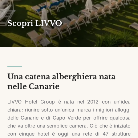
Scopri LIVVO
Una catena alberghiera nata
nelle Canarie
LIVVO Hotel Group è nata nel 2012 con un'idea
chiara: riunire sotto un'unica marca i migliori alloggi
delle Canarie e di Capo Verde per offrire qualcosa
che va oltre una semplice camera. Ciò che è iniziato
con cinque hotel è oggi una rete di 47 strutture