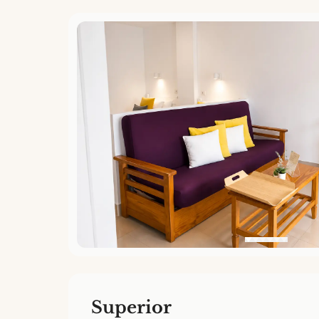
Superior