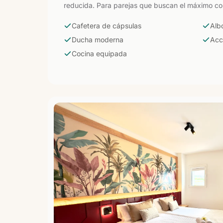
reducida. Para parejas que buscan el máximo con
Cafetera de cápsulas
Alb
Ducha moderna
Acc
Cocina equipada