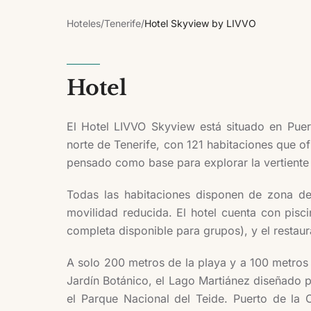
Hoteles
/
Tenerife
/
Hotel Skyview by LIVVO
Hotel
El Hotel LIVVO Skyview está situado en Puerto
norte de Tenerife, con 121 habitaciones que of
pensado como base para explorar la vertiente 
Todas las habitaciones disponen de zona de 
movilidad reducida. El hotel cuenta con pisc
completa disponible para grupos), y el resta
A solo 200 metros de la playa y a 100 metros 
Jardín Botánico, el Lago Martiánez diseñado p
el Parque Nacional del Teide. Puerto de la 