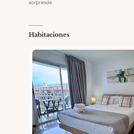
sorprende.
Habitaciones