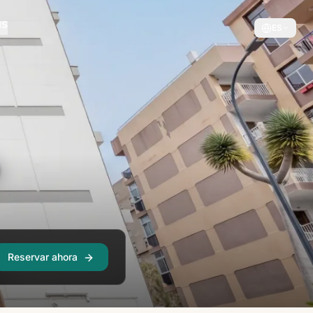
ES
Reservar ahora