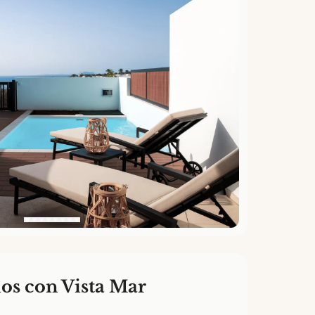
ios con Vista Mar