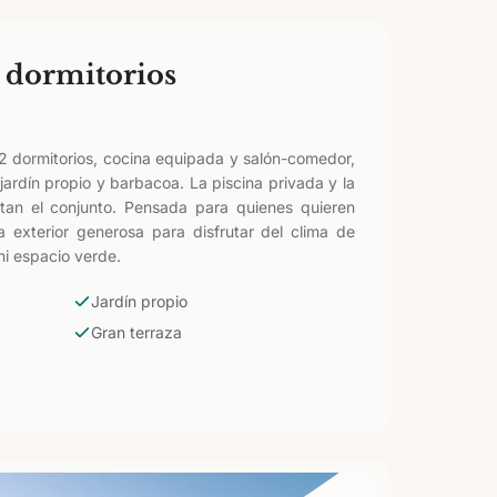
 dormitorios
2 dormitorios, cocina equipada y salón-comedor,
jardín propio y barbacoa. La piscina privada y la
an el conjunto. Pensada para quienes quieren
 exterior generosa para disfrutar del clima de
ni espacio verde.
Jardín propio
Gran terraza