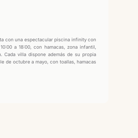
a con una espectacular piscina infinity con
 10:00 a 18:00, con hamacas, zona infantil,
m. Cada villa dispone además de su propia
ble de octubre a mayo, con toallas, hamacas