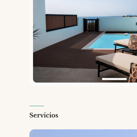
Servicios