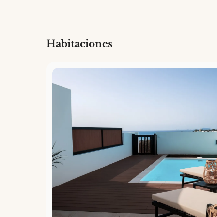
Habitaciones