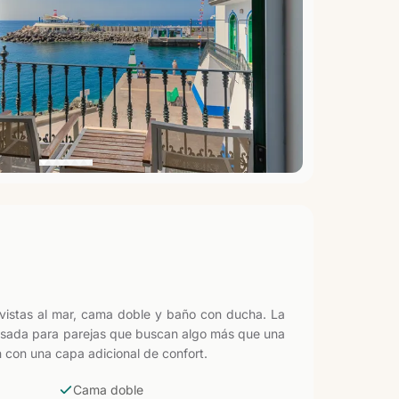
vistas al mar, cama doble y baño con ducha. La
ensada para parejas que buscan algo más que una
n con una capa adicional de confort.
Cama doble