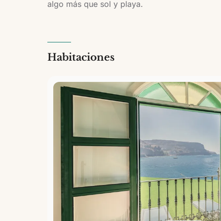
algo más que sol y playa.
Habitaciones