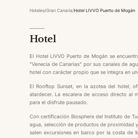
Hoteles
/
Gran Canaria
/
Hotel LIVVO Puerto de Mogán
Hotel
El Hotel LIVVO Puerto de Mogán se encuentr
"Venecia de Canarias" por sus canales de agua
hotel con carácter propio que se integra en u
El Rooftop Sunset, en la azotea del hotel, o
atardecer. La escalera de acceso directo al 
para el disfrute pausado.
Con certificación Biosphere del Instituto de Tu
agua, selección de productos de proximidad y
salen excursiones en barco por la costa de 