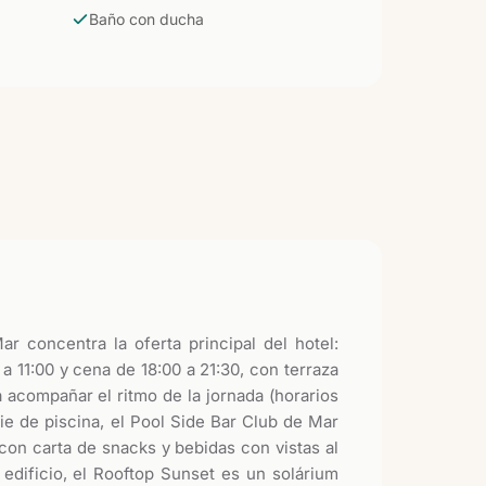
Baño con ducha
ar concentra la oferta principal del hotel:
a 11:00 y cena de 18:00 a 21:30, con terraza
 acompañar el ritmo de la jornada (horarios
ie de piscina, el Pool Side Bar Club de Mar
 con carta de snacks y bebidas con vistas al
l edificio, el Rooftop Sunset es un solárium