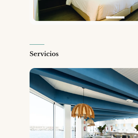
Servicios