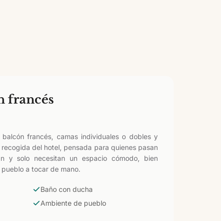
n francés
balcón francés, camas individuales o dobles y
recogida del hotel, pensada para quienes pasan
án y solo necesitan un espacio cómodo, bien
 pueblo a tocar de mano.
Baño con ducha
Ambiente de pueblo