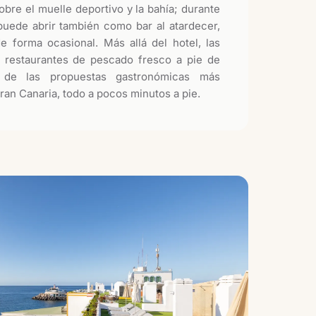
bre el muelle deportivo y la bahía; durante
uede abrir también como bar al atardecer,
 forma ocasional. Más allá del hotel, las
s restaurantes de pescado fresco a pie de
 de las propuestas gastronómicas más
ran Canaria, todo a pocos minutos a pie.