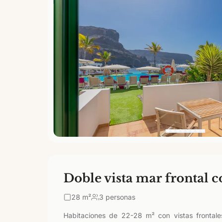
Doble vista mar frontal 
28
m²
3 personas
Habitaciones de 22-28 m² con vistas frontale