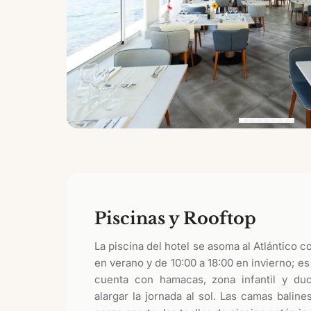
Piscinas y Rooftop
La piscina del hotel se asoma al Atlántico c
en verano y de 10:00 a 18:00 en invierno; es
cuenta con hamacas, zona infantil y du
alargar la jornada al sol. Las camas balin