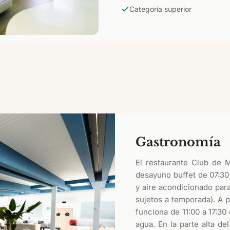
Categoría superior
Gastronomía
El restaurante Club de M
desayuno buffet de 07:30 
y aire acondicionado para
sujetos a temporada). A p
funciona de 11:00 a 17:30
agua. En la parte alta de