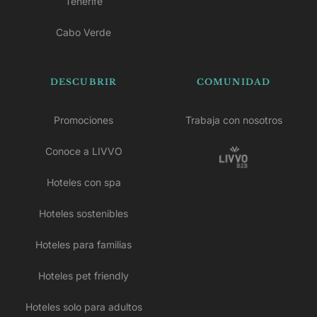
Tenerife
Cabo Verde
DESCUBRIR
COMUNIDAD
Promociones
Trabaja con nosotros
Conoce a LIVVO
Hoteles con spa
Hoteles sostenibles
Hoteles para familias
Hoteles pet friendly
Hoteles solo para adultos