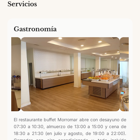
Servicios
Gastronomía
El restaurante buffet Morromar abre con desayuno de
07:30 a 10:30, almuerzo de 13:00 a 15:00 y cena de
18:30 a 21:30 (en julio y agosto, de 19:00 a 22:00).