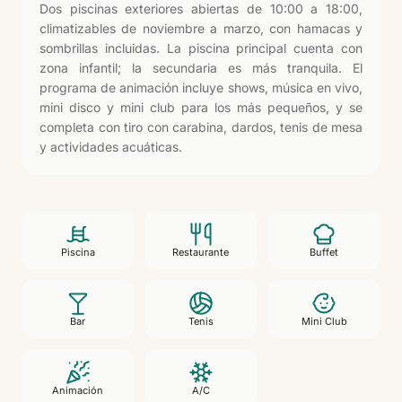
Dos piscinas exteriores abiertas de 10:00 a 18:00,
climatizables de noviembre a marzo, con hamacas y
sombrillas incluidas. La piscina principal cuenta con
zona infantil; la secundaria es más tranquila. El
programa de animación incluye shows, música en vivo,
mini disco y mini club para los más pequeños, y se
completa con tiro con carabina, dardos, tenis de mesa
y actividades acuáticas.
Piscina
Restaurante
Buffet
Bar
Tenis
Mini Club
Animación
A/C