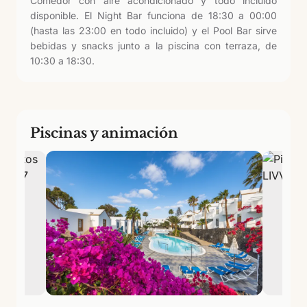
Comedor con aire acondicionado y todo incluido
disponible. El Night Bar funciona de 18:30 a 00:00
(hasta las 23:00 en todo incluido) y el Pool Bar sirve
bebidas y snacks junto a la piscina con terraza, de
10:30 a 18:30.
Piscinas y animación