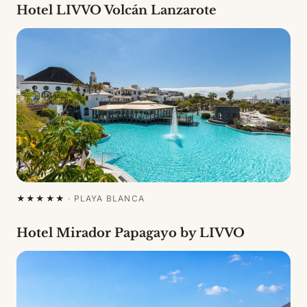
Hotel LIVVO Volcán Lanzarote
★★★★★
·
PLAYA BLANCA
Hotel Mirador Papagayo by LIVVO