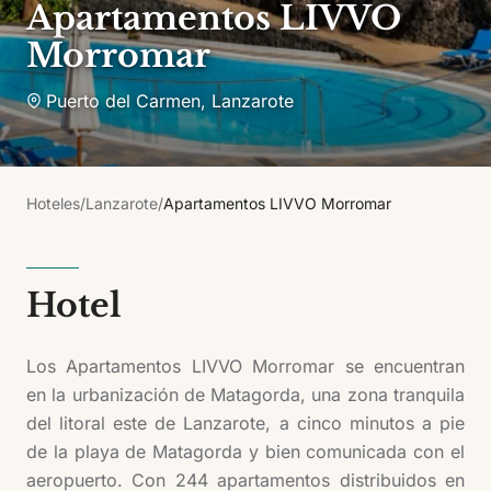
Apartamentos LIVVO
Morromar
Puerto del Carmen
,
Lanzarote
Hoteles
/
Lanzarote
/
Apartamentos LIVVO Morromar
Hotel
Los Apartamentos LIVVO Morromar se encuentran
en la urbanización de Matagorda, una zona tranquila
del litoral este de Lanzarote, a cinco minutos a pie
de la playa de Matagorda y bien comunicada con el
aeropuerto. Con 244 apartamentos distribuidos en