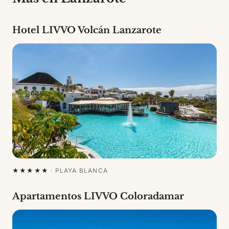
Hotel LIVVO Volcán Lanzarote
★★★★★
·
PLAYA BLANCA
Apartamentos LIVVO Coloradamar