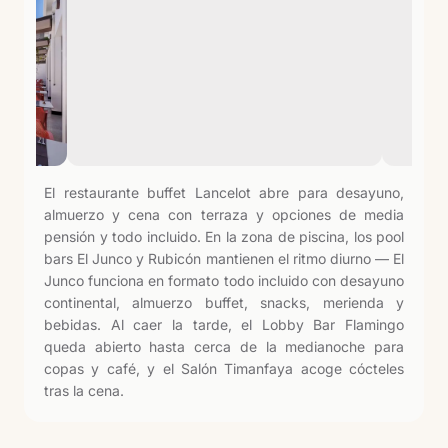
El restaurante buffet Lancelot abre para desayuno,
almuerzo y cena con terraza y opciones de media
pensión y todo incluido. En la zona de piscina, los pool
bars El Junco y Rubicón mantienen el ritmo diurno — El
Junco funciona en formato todo incluido con desayuno
continental, almuerzo buffet, snacks, merienda y
bebidas. Al caer la tarde, el Lobby Bar Flamingo
queda abierto hasta cerca de la medianoche para
copas y café, y el Salón Timanfaya acoge cócteles
tras la cena.