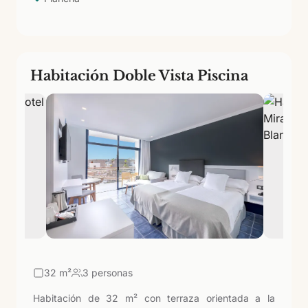
Habitación Doble Vista Piscina
32
m²
3 personas
Habitación de 32 m² con terraza orientada a la