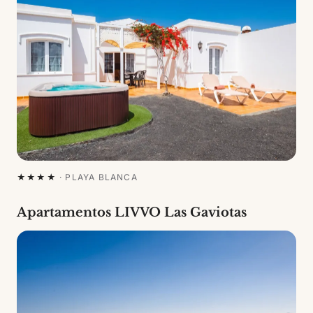
★★★★
·
PLAYA BLANCA
Apartamentos LIVVO Las Gaviotas