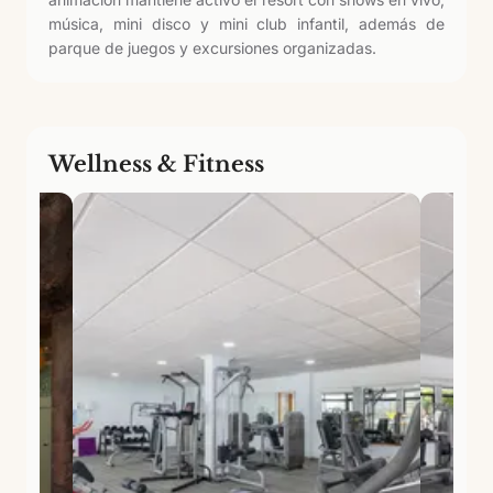
música, mini disco y mini club infantil, además de
parque de juegos y excursiones organizadas.
Wellness & Fitness