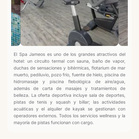
El Spa Jameos es uno de los grandes atractivos del
hotel: un circuito termal con sauna, baño de vapor,
duchas de sensaciones y bitérmicas, flotarium de mar
muerto, pediluvio, pozo frío, fuente de hielo, piscina de
hidromasaje y piscina flebológica de aire/agua,
además de carta de masajes y tratamientos de
belleza. La oferta deportiva incluye sala de deportes,
pistas de tenis y squash y billar; las actividades
acuáticas y el alquiler de kayak se gestionan con
operadores externos. Todos los servicios wellness y la
mayoría de pistas funcionan con cargo.