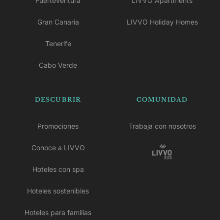
Fuerteventura
LIVVO Apartments
Gran Canaria
LIVVO Holiday Homes
Tenerife
Cabo Verde
DESCUBRIR
COMUNIDAD
Promociones
Trabaja con nosotros
Conoce a LIVVO
Hoteles con spa
Hoteles sostenibles
Hoteles para familias