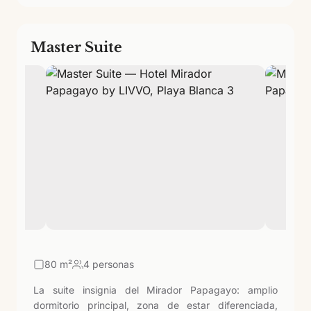
Master Suite
80
m²
4 personas
La suite insignia del Mirador Papagayo: amplio
dormitorio principal, zona de estar diferenciada,