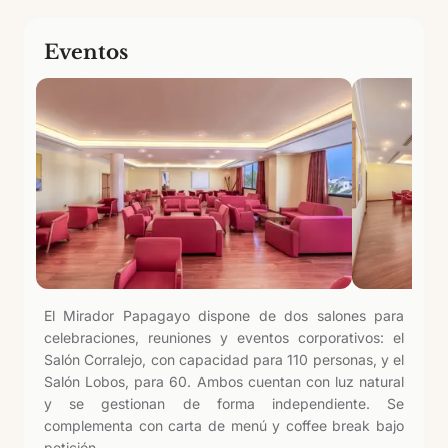
Eventos
El Mirador Papagayo dispone de dos salones para
celebraciones, reuniones y eventos corporativos: el
Salón Corralejo, con capacidad para 110 personas, y el
Salón Lobos, para 60. Ambos cuentan con luz natural
y se gestionan de forma independiente. Se
complementa con carta de menú y coffee break bajo
petición.