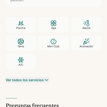
Piscina
Spa
Sauna
Tenis
Mini Club
Animación
A/C
Ver todos los servicios
Preguntas frecuentes