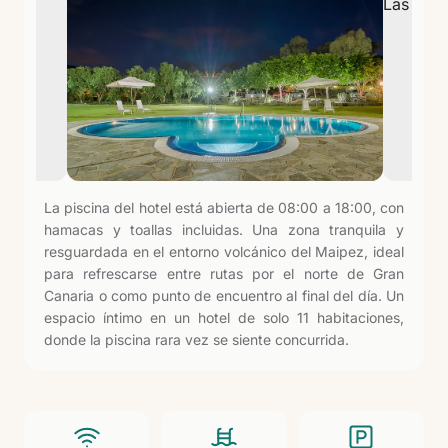
La piscina del hotel está abierta de 08:00 a 18:00, con
hamacas y toallas incluidas. Una zona tranquila y
resguardada en el entorno volcánico del Maipez, ideal
para refrescarse entre rutas por el norte de Gran
Canaria o como punto de encuentro al final del día. Un
espacio íntimo en un hotel de solo 11 habitaciones,
donde la piscina rara vez se siente concurrida.