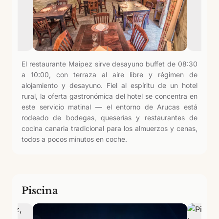
El restaurante Maipez sirve desayuno buffet de 08:30
a 10:00, con terraza al aire libre y régimen de
alojamiento y desayuno. Fiel al espíritu de un hotel
rural, la oferta gastronómica del hotel se concentra en
este servicio matinal — el entorno de Arucas está
rodeado de bodegas, queserías y restaurantes de
cocina canaria tradicional para los almuerzos y cenas,
todos a pocos minutos en coche.
Piscina