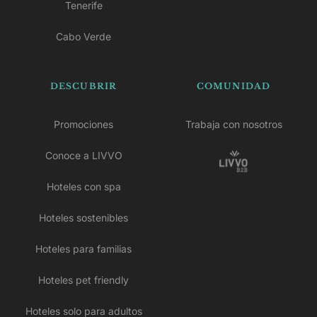
Tenerife
Cabo Verde
DESCUBRIR
COMUNIDAD
Promociones
Trabaja con nosotros
Conoce a LIVVO
Hoteles con spa
Hoteles sostenibles
Hoteles para familias
Hoteles pet friendly
Hoteles solo para adultos