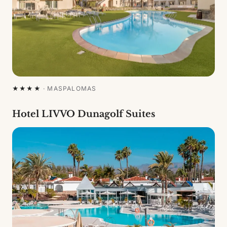
★★★★
·
MASPALOMAS
Hotel LIVVO Dunagolf Suites