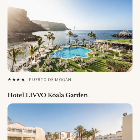
★★★★
·
PUERTO DE MOGÁN
Hotel LIVVO Koala Garden