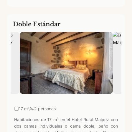
Doble Estándar
17
m²
2 personas
Habitaciones de 17 m² en el Hotel Rural Maipez con
dos camas individuales o cama doble, baño con