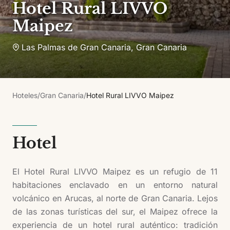
Hotel Rural LIVVO
Maipez
Las Palmas de Gran Canaria
,
Gran Canaria
Hoteles
/
Gran Canaria
/
Hotel Rural LIVVO Maipez
Hotel
El Hotel Rural LIVVO Maipez es un refugio de 11
habitaciones enclavado en un entorno natural
volcánico en Arucas, al norte de Gran Canaria. Lejos
de las zonas turísticas del sur, el Maipez ofrece la
experiencia de un hotel rural auténtico: tradición