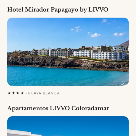
Hotel Mirador Papagayo by LIVVO
★★★★
·
PLAYA BLANCA
Apartamentos LIVVO Coloradamar