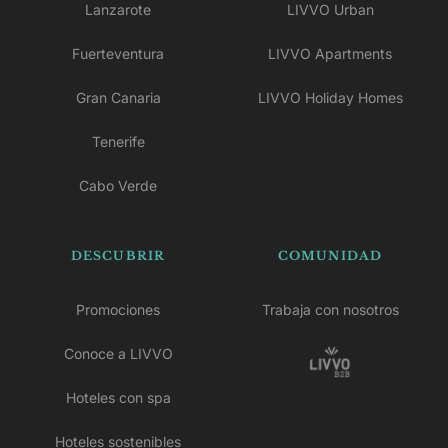
Lanzarote
LIVVO Urban
Fuerteventura
LIVVO Apartments
Gran Canaria
LIVVO Holiday Homes
Tenerife
Cabo Verde
DESCUBRIR
COMUNIDAD
Promociones
Trabaja con nosotros
Conoce a LIVVO
Hoteles con spa
Hoteles sostenibles