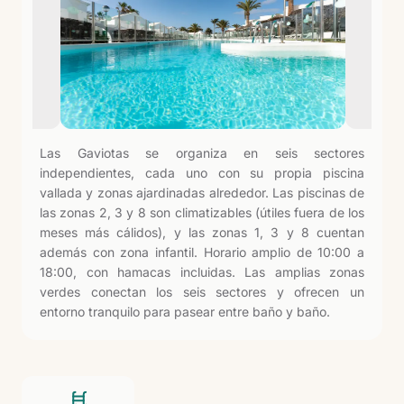
Las Gaviotas se organiza en seis sectores
independientes, cada uno con su propia piscina
vallada y zonas ajardinadas alrededor. Las piscinas de
las zonas 2, 3 y 8 son climatizables (útiles fuera de los
meses más cálidos), y las zonas 1, 3 y 8 cuentan
además con zona infantil. Horario amplio de 10:00 a
18:00, con hamacas incluidas. Las amplias zonas
verdes conectan los seis sectores y ofrecen un
entorno tranquilo para pasear entre baño y baño.