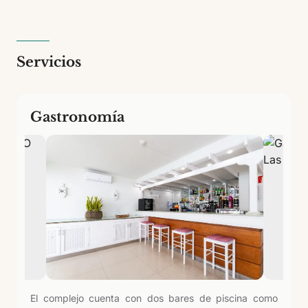
Servicios
Gastronomía
El complejo cuenta con dos bares de piscina como