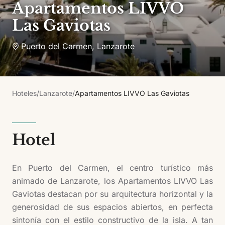
Apartamentos LIVVO
Las Gaviotas
Puerto del Carmen
,
Lanzarote
Hoteles
/
Lanzarote
/
Apartamentos LIVVO Las Gaviotas
Hotel
En Puerto del Carmen, el centro turístico más
animado de Lanzarote, los Apartamentos LIVVO Las
Gaviotas destacan por su arquitectura horizontal y la
generosidad de sus espacios abiertos, en perfecta
sintonía con el estilo constructivo de la isla. A tan