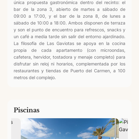
única propuesta gastronómica dentro del recinto: el
bar de la zona 3, abierto de martes a sábado de
09:00 a 17:00, y el bar de la zona 8, de lunes a
sábado de 10:00 a 18:00. Ambos disponen de terraza
y son el punto de encuentro para refrescos, snacks y
un café a media tarde sin salir del entorno ajardinado.
La filosofía de Las Gaviotas se apoya en la cocina
propia de cada apartamento (con microondas,
cafetera, hervidor, tostadora y menaje completo) para
disfrutar sin reloj ni horarios, complementada por los
restaurantes y tiendas de Puerto del Carmen, a 100
metros del complejo.
Piscinas