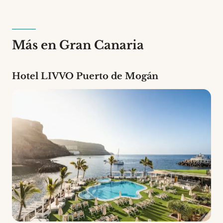
habitaciones de 5 tipos diferentes. Es un
establecimiento de 3 estrellas.
Más en Gran Canaria
Hotel LIVVO Puerto de Mogán