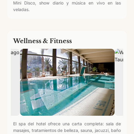
Mini Disco, show diario y música en vivo en las
veladas.
Wellness & Fitness
El spa del hotel ofrece una carta completa: sala de
masajes, tratamientos de belleza, sauna, jacuzzi, baño