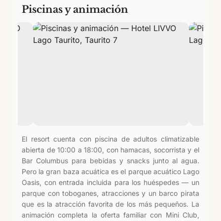
Piscinas y animación
El resort cuenta con piscina de adultos climatizable
abierta de 10:00 a 18:00, con hamacas, socorrista y el
Bar Columbus para bebidas y snacks junto al agua.
Pero la gran baza acuática es el parque acuático Lago
Oasis, con entrada incluida para los huéspedes — un
parque con toboganes, atracciones y un barco pirata
que es la atracción favorita de los más pequeños. La
animación completa la oferta familiar con Mini Club,