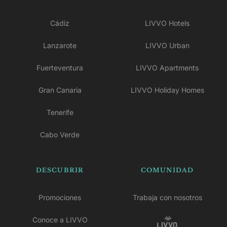
Cádiz
LIVVO Hotels
Lanzarote
LIVVO Urban
Fuerteventura
LIVVO Apartments
Gran Canaria
LIVVO Holiday Homes
Tenerife
Cabo Verde
DESCUBRIR
COMUNIDAD
Promociones
Trabaja con nosotros
Conoce a LIVVO