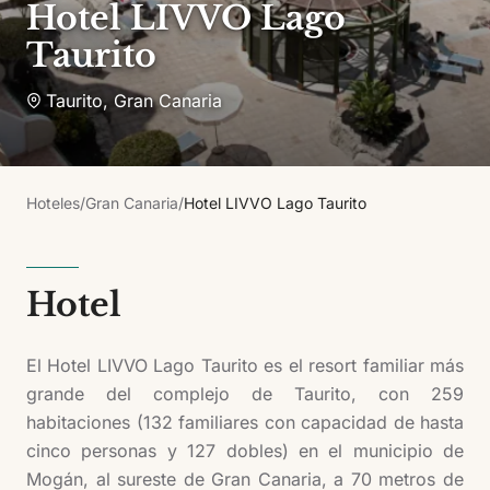
Hotel LIVVO Lago
Taurito
Taurito
,
Gran Canaria
Hoteles
/
Gran Canaria
/
Hotel LIVVO Lago Taurito
Hotel
El Hotel LIVVO Lago Taurito es el resort familiar más
grande del complejo de Taurito, con 259
habitaciones (132 familiares con capacidad de hasta
cinco personas y 127 dobles) en el municipio de
Mogán, al sureste de Gran Canaria, a 70 metros de