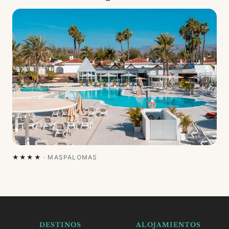
★★★★
·
MASPALOMAS
DESTINOS
ALOJAMIENTOS