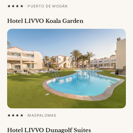
★★★★
·
PUERTO DE MOGÁN
Hotel LIVVO Koala Garden
★★★★
·
MASPALOMAS
Hotel LIVVO Dunagolf Suites