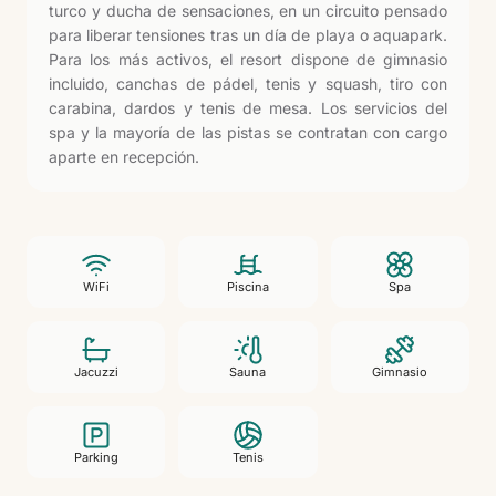
turco y ducha de sensaciones, en un circuito pensado
para liberar tensiones tras un día de playa o aquapark.
Para los más activos, el resort dispone de gimnasio
incluido, canchas de pádel, tenis y squash, tiro con
carabina, dardos y tenis de mesa. Los servicios del
spa y la mayoría de las pistas se contratan con cargo
aparte en recepción.
WiFi
Piscina
Spa
Jacuzzi
Sauna
Gimnasio
Parking
Tenis