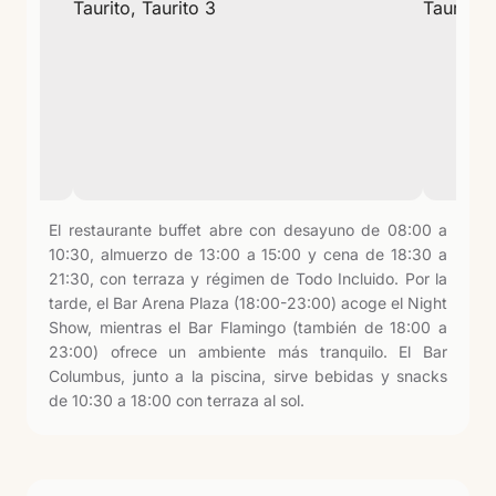
El restaurante buffet abre con desayuno de 08:00 a
10:30, almuerzo de 13:00 a 15:00 y cena de 18:30 a
21:30, con terraza y régimen de Todo Incluido. Por la
tarde, el Bar Arena Plaza (18:00-23:00) acoge el Night
Show, mientras el Bar Flamingo (también de 18:00 a
23:00) ofrece un ambiente más tranquilo. El Bar
Columbus, junto a la piscina, sirve bebidas y snacks
de 10:30 a 18:00 con terraza al sol.