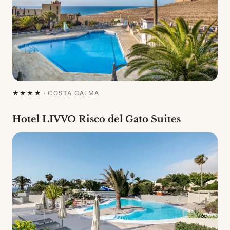
★★★★
·
COSTA CALMA
Hotel LIVVO Risco del Gato Suites