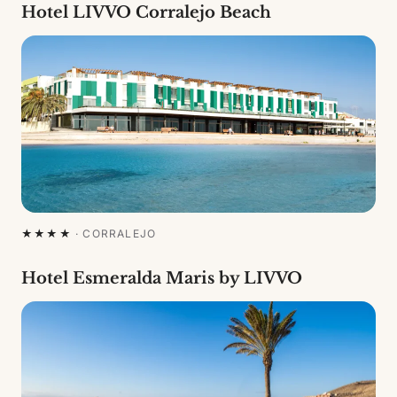
Hotel LIVVO Corralejo Beach
★★★★
·
CORRALEJO
Hotel Esmeralda Maris by LIVVO