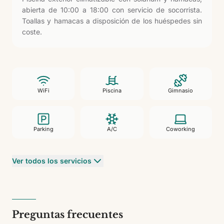
abierta de 10:00 a 18:00 con servicio de socorrista.
Toallas y hamacas a disposición de los huéspedes sin
coste.
WiFi
Piscina
Gimnasio
Parking
A/C
Coworking
Ver todos los servicios
Preguntas frecuentes