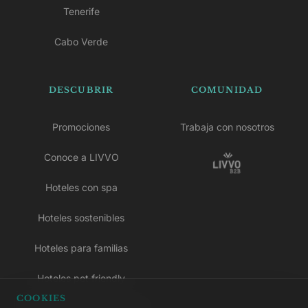
Tenerife
Cabo Verde
DESCUBRIR
COMUNIDAD
Promociones
Trabaja con nosotros
Conoce a LIVVO
Hoteles con spa
Hoteles sostenibles
Hoteles para familias
Hoteles pet friendly
COOKIES