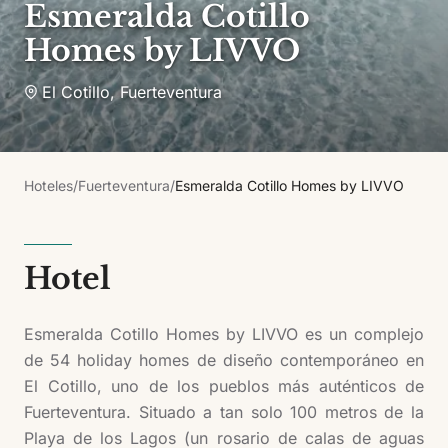
Esmeralda Cotillo
Homes by LIVVO
El Cotillo
,
Fuerteventura
Hoteles
/
Fuerteventura
/
Esmeralda Cotillo Homes by LIVVO
Hotel
Esmeralda Cotillo Homes by LIVVO es un complejo
de 54 holiday homes de diseño contemporáneo en
El Cotillo, uno de los pueblos más auténticos de
Fuerteventura. Situado a tan solo 100 metros de la
Playa de los Lagos (un rosario de calas de aguas