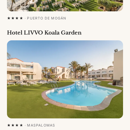
★★★★
·
PUERTO DE MOGÁN
Hotel LIVVO Koala Garden
★★★★
·
MASPALOMAS