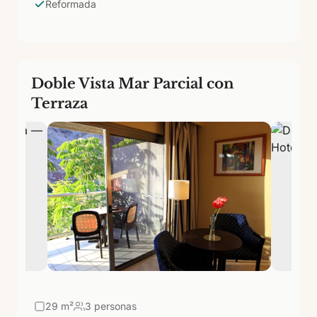
Reformada
Doble Vista Mar Parcial con
Terraza
29
m²
3 personas