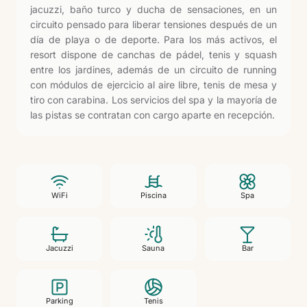
jacuzzi, baño turco y ducha de sensaciones, en un
circuito pensado para liberar tensiones después de un
día de playa o de deporte. Para los más activos, el
resort dispone de canchas de pádel, tenis y squash
entre los jardines, además de un circuito de running
con módulos de ejercicio al aire libre, tenis de mesa y
tiro con carabina. Los servicios del spa y la mayoría de
las pistas se contratan con cargo aparte en recepción.
WiFi
Piscina
Spa
Jacuzzi
Sauna
Bar
Parking
Tenis