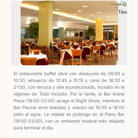
El restaurante buffet abre con desayuno de 08:00 a
10:30, almuerzo de 12:45 a 15:15 y cena de 18:30 a
21:00, con terraza y aire acondicionado, incluido en el
régimen de Todo Incluido. Por la tarde, el Bar Arena
Plaza (18:00-23:00) acoge el Night Show, mientras el
Bar Piscina sirve bebidas y snacks de 10:30 a 18:00
junto al agua. La velada se prolonga en el Piano Bar
(19:00-23:00), con un ambiente musical más relajado
para terminar el día.