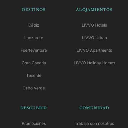
DESTINOS
ALOJAMIENTOS
Cádiz
LIVVO Hotels
Lanzarote
LIVVO Urban
Fuerteventura
LIVVO Apartments
Gran Canaria
LIVVO Holiday Homes
Tenerife
Cabo Verde
DESCUBRIR
COMUNIDAD
Promociones
Trabaja con nosotros