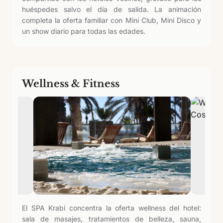
huéspedes salvo el día de salida. La animación
completa la oferta familiar con Mini Club, Mini Disco y
un show diario para todas las edades.
Wellness & Fitness
El SPA Krabí concentra la oferta wellness del hotel:
sala de masajes, tratamientos de belleza, sauna,