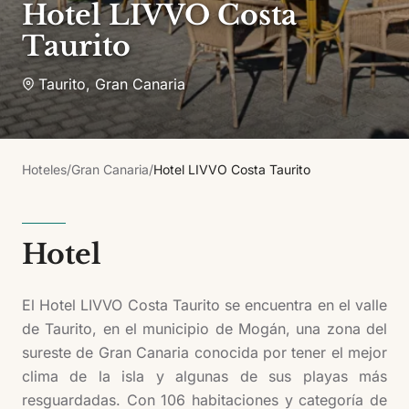
Hotel LIVVO Costa
Taurito
Taurito
,
Gran Canaria
Hoteles
/
Gran Canaria
/
Hotel LIVVO Costa Taurito
Hotel
El Hotel LIVVO Costa Taurito se encuentra en el valle
de Taurito, en el municipio de Mogán, una zona del
sureste de Gran Canaria conocida por tener el mejor
clima de la isla y algunas de sus playas más
resguardadas. Con 106 habitaciones y categoría de