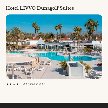
Hotel LIVVO Dunagolf Suites
★★★★
·
MASPALOMAS