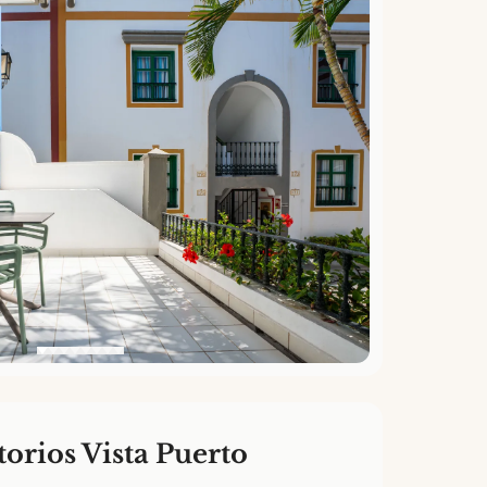
orios Vista Puerto