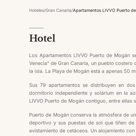
Hoteles
/
Gran Canaria
/
Apartamentos LIVVO Puerto d
Hotel
Los Apartamentos LIVVO Puerto de Mogán se
Venecia” de Gran Canaria, un pueblo costero 
la isla. La Playa de Mogán está a apenas 50 m
Sus 79 apartamentos se distribuyen en dos 
dormitorio independiente y solárium en la az
LIVVO Puerto de Mogán contiguo, entre ellas su
Puerto de Mogán conserva la atmósfera de un 
deportivo y sus puestas de sol que tiñen de 
avistamiento de cetáceos. Un alojamiento con