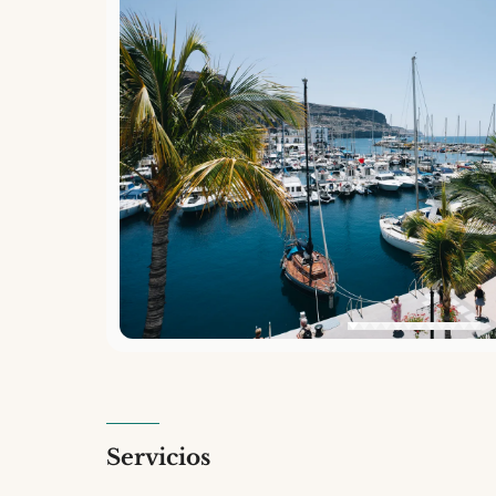
Servicios