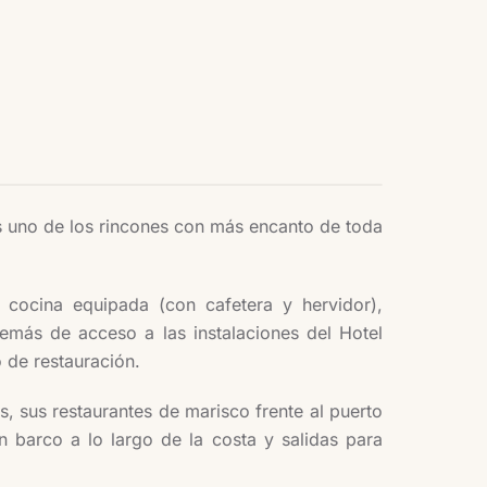
s uno de los rincones con más encanto de toda
 cocina equipada (con cafetera y hervidor),
emás de acceso a las instalaciones del Hotel
o de restauración.
 sus restaurantes de marisco frente al puerto
n barco a lo largo de la costa y salidas para