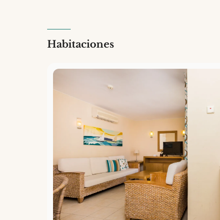
Habitaciones