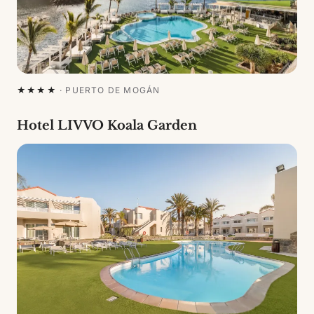
★★★★
·
PUERTO DE MOGÁN
Hotel LIVVO Koala Garden