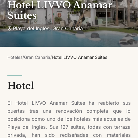
Hotel LIVVO Anamar
Suites
Playa del Inglés
,
Gran Canaria
Hoteles
/
Gran Canaria
/
Hotel LIVVO Anamar Suites
Hotel
El Hotel LIVVO Anamar Suites ha reabierto sus
puertas tras una renovación completa que lo
posiciona como uno de los hoteles más actuales de
Playa del Inglés. Sus 127 suites, todas con terraza
privada, han sido rediseñadas con materiales