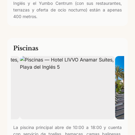
Inglés y el Yumbo Centrum (con sus restaurantes,
terrazas y oferta de ocio nocturno) están a apenas
400 metros.
Piscinas
La piscina principal abre de 10:00 a 18:00 y cuenta
con servicio de toallas, hamacas, camas balinesas,