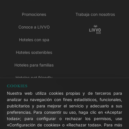
Promociones
Trabaja con nosotros
Conoce a LIVVO
Hoteles con spa
Hoteles sostenibles
Hoteles para familias
Hoteles pet friendly
COOKIES
Hoteles solo para adultos
Nuestra web utiliza cookies propias y de terceros para
analizar su navegación con fines estadísticos, funcionales,
Hoteles todo incluido
publicitarios y para mejorar el servicio y adecuarlo a sus
preferencias. Para consentir su uso, haga clic en «Aceptar
LIVVO Plus
todas»; para configurar o rechazar los permisos, use
«Configuración de cookies» o «Rechazar todas». Para más