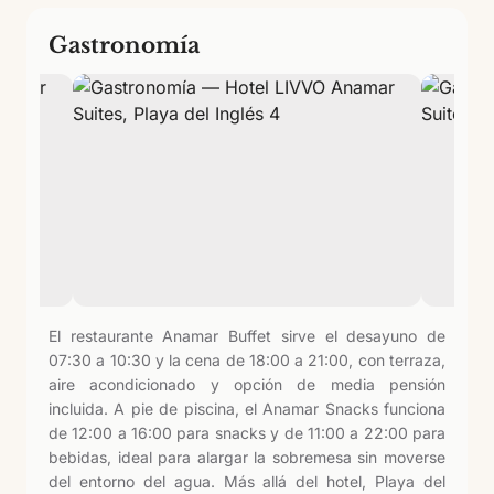
Gastronomía
El restaurante Anamar Buffet sirve el desayuno de
07:30 a 10:30 y la cena de 18:00 a 21:00, con terraza,
aire acondicionado y opción de media pensión
incluida. A pie de piscina, el Anamar Snacks funciona
de 12:00 a 16:00 para snacks y de 11:00 a 22:00 para
bebidas, ideal para alargar la sobremesa sin moverse
del entorno del agua. Más allá del hotel, Playa del