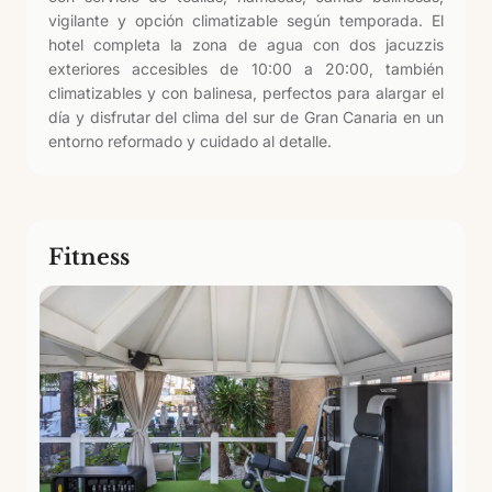
vigilante y opción climatizable según temporada. El
hotel completa la zona de agua con dos jacuzzis
exteriores accesibles de 10:00 a 20:00, también
climatizables y con balinesa, perfectos para alargar el
día y disfrutar del clima del sur de Gran Canaria en un
entorno reformado y cuidado al detalle.
Fitness