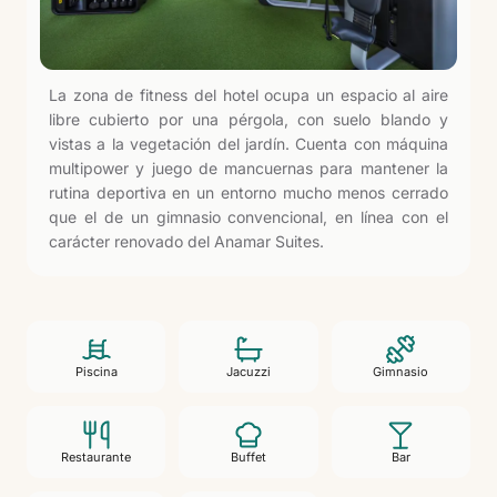
La zona de fitness del hotel ocupa un espacio al aire
libre cubierto por una pérgola, con suelo blando y
vistas a la vegetación del jardín. Cuenta con máquina
multipower y juego de mancuernas para mantener la
rutina deportiva en un entorno mucho menos cerrado
que el de un gimnasio convencional, en línea con el
carácter renovado del Anamar Suites.
Piscina
Jacuzzi
Gimnasio
Restaurante
Buffet
Bar