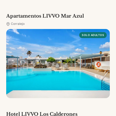
Hoteles solo para adultos
Apartamentos LIVVO Mar Azul
Corralejo
SOLO ADULTOS
Hotel LIVVO Los Calderones