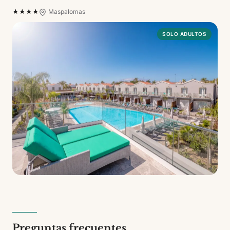
★★★★
Maspalomas
SOLO ADULTOS
Preguntas frecuentes