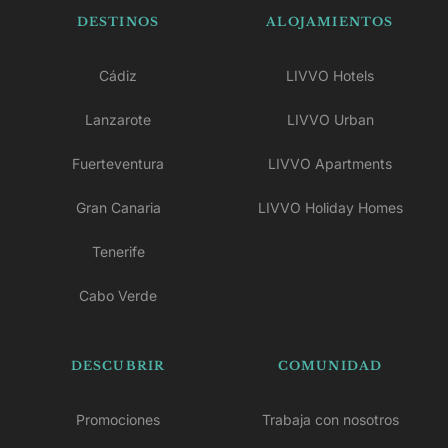
DESTINOS
ALOJAMIENTOS
Cádiz
LIVVO Hotels
Lanzarote
LIVVO Urban
Fuerteventura
LIVVO Apartments
Gran Canaria
LIVVO Holiday Homes
Tenerife
Cabo Verde
DESCUBRIR
COMUNIDAD
Promociones
Trabaja con nosotros