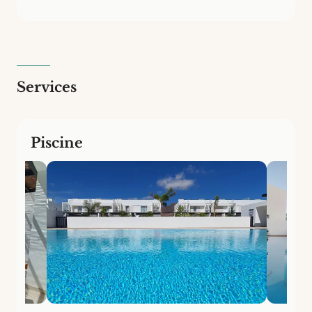
Services
Piscine