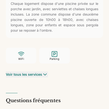
Chaque logement dispose d'une piscine privée sur le
porche avec jardin, avec serviettes et chaises longues
incluses. La zone commune dispose d'une deuxième
piscine ouverte de 10h00 à 18h00, avec chaises
longues, zone pour enfants et espace sous pergola
pour se reposer à l'ombre.
WiFi
Parking
Voir tous les services
Questions fréquentes