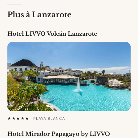
Plus à Lanzarote
Hotel LIVVO Volcán Lanzarote
★★★★★
·
PLAYA BLANCA
Hotel Mirador Papagayo by LIVVO