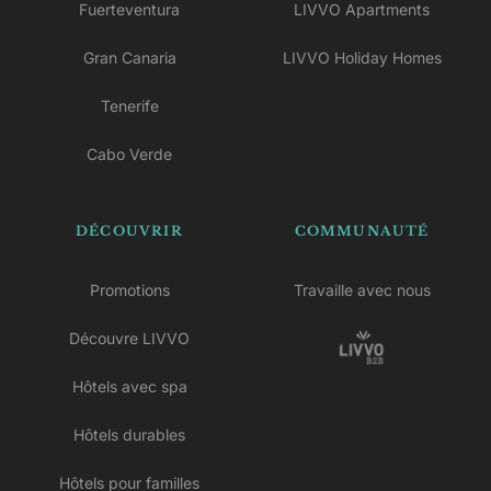
Fuerteventura
LIVVO Apartments
Gran Canaria
LIVVO Holiday Homes
Tenerife
Cabo Verde
DÉCOUVRIR
COMMUNAUTÉ
Promotions
Travaille avec nous
Découvre LIVVO
Hôtels avec spa
Hôtels durables
Hôtels pour familles