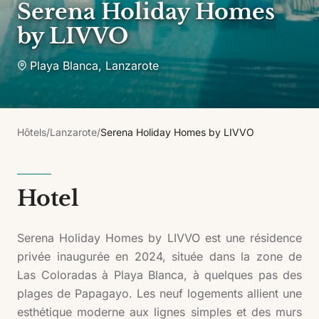
Serena Holiday Homes
by LIVVO
Playa Blanca
,
Lanzarote
Hôtels
/
Lanzarote
/
Serena Holiday Homes by LIVVO
Hotel
Serena Holiday Homes by LIVVO est une résidence
privée inaugurée en 2024, située dans la zone de
Las Coloradas à Playa Blanca, à quelques pas des
plages de Papagayo. Les neuf logements allient une
esthétique moderne aux lignes simples et des murs