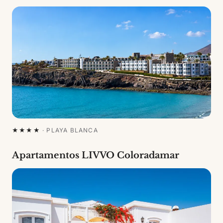
★★★★
·
PLAYA BLANCA
Apartamentos LIVVO Coloradamar