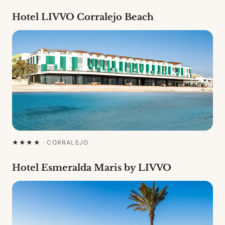
Hotel LIVVO Corralejo Beach
★★★★
·
CORRALEJO
Hotel Esmeralda Maris by LIVVO