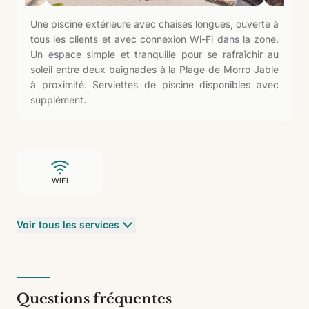
Une piscine extérieure avec chaises longues, ouverte à
tous les clients et avec connexion Wi-Fi dans la zone.
Un espace simple et tranquille pour se rafraîchir au
soleil entre deux baignades à la Plage de Morro Jable
à proximité. Serviettes de piscine disponibles avec
supplément.
WiFi
Voir tous les services
Questions fréquentes