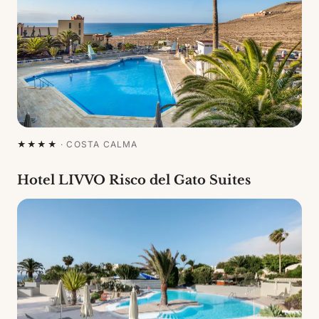
★★★★
·
COSTA CALMA
Hotel LIVVO Risco del Gato Suites