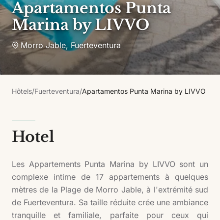
Apartamentos Punta
Marina by LIVVO
Morro Jable
,
Fuerteventura
Hôtels
/
Fuerteventura
/
Apartamentos Punta Marina by LIVVO
Hotel
Les Appartements Punta Marina by LIVVO sont un
complexe intime de 17 appartements à quelques
mètres de la Plage de Morro Jable, à l'extrémité sud
de Fuerteventura. Sa taille réduite crée une ambiance
tranquille et familiale, parfaite pour ceux qui