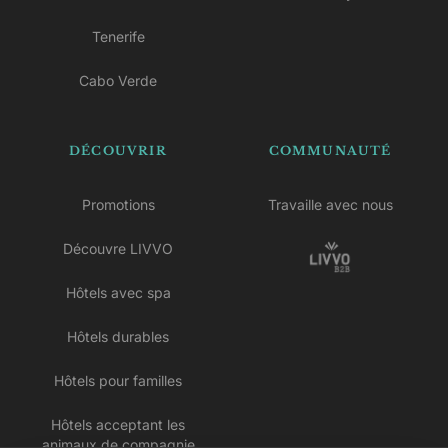
Tenerife
Cabo Verde
DÉCOUVRIR
COMMUNAUTÉ
Promotions
Travaille avec nous
Découvre LIVVO
Hôtels avec spa
Hôtels durables
Hôtels pour familles
Hôtels acceptant les
animaux de compagnie