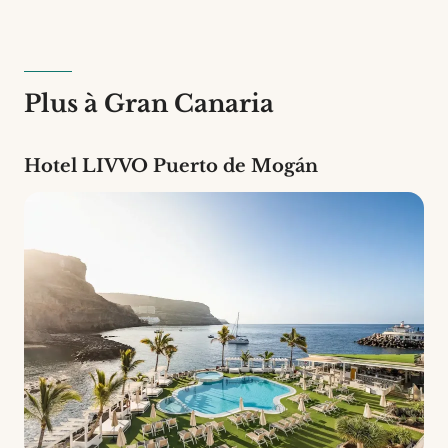
Apartamentos LIVVO Montecarrera dispose de 9
hébergements. C'est un établissement de 3 étoiles.
Plus à Gran Canaria
Hotel LIVVO Puerto de Mogán