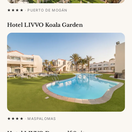
★★★★
·
PUERTO DE MOGÁN
Hotel LIVVO Koala Garden
★★★★
·
MASPALOMAS