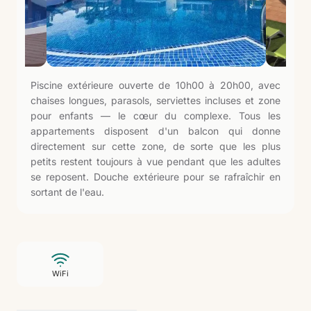
Piscine extérieure ouverte de 10h00 à 20h00, avec
chaises longues, parasols, serviettes incluses et zone
pour enfants — le cœur du complexe. Tous les
appartements disposent d'un balcon qui donne
directement sur cette zone, de sorte que les plus
petits restent toujours à vue pendant que les adultes
se reposent. Douche extérieure pour se rafraîchir en
sortant de l'eau.
WiFi