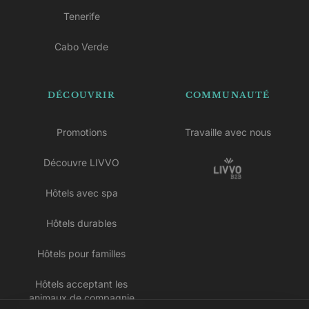
Tenerife
Cabo Verde
DÉCOUVRIR
COMMUNAUTÉ
Promotions
Travaille avec nous
Découvre LIVVO
Hôtels avec spa
Hôtels durables
Hôtels pour familles
Hôtels acceptant les
animaux de compagnie