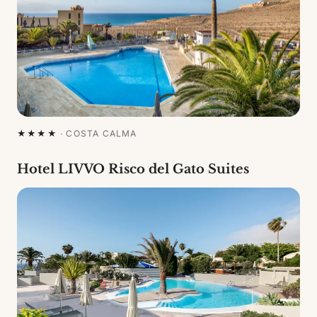
★★★★
·
COSTA CALMA
Hotel LIVVO Risco del Gato Suites