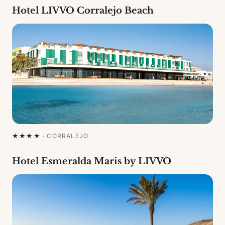
Hotel LIVVO Corralejo Beach
★★★★
·
CORRALEJO
Hotel Esmeralda Maris by LIVVO