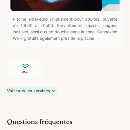
Piscine extérieure uniquement pour adultes, ouverte
de 10h00 à 20h00. Serviettes et chaises longues
incluses, ainsi qu'une douche dans la zone. Connexion
Wi-Fi gratuite également près de la piscine.
WiFi
Voir tous les services
Questions fréquentes