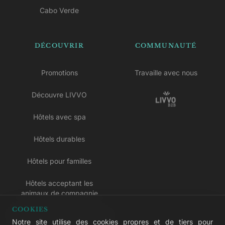
Cabo Verde
DÉCOUVRIR
COMMUNAUTÉ
Promotions
Travaille avec nous
Découvre LIVVO
Hôtels avec spa
Hôtels durables
Hôtels pour familles
Hôtels acceptant les
animaux de compagnie
COOKIES
Hôtels réservés aux adultes
Notre site utilise des cookies propres et de tiers pour