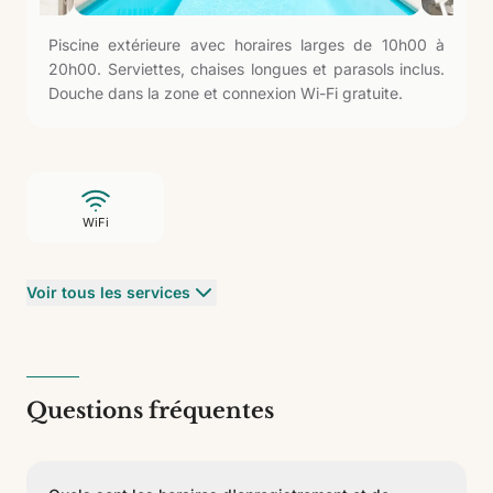
Piscine extérieure avec horaires larges de 10h00 à
20h00. Serviettes, chaises longues et parasols inclus.
Douche dans la zone et connexion Wi-Fi gratuite.
WiFi
Voir tous les services
Questions fréquentes