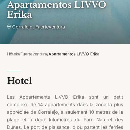
Apartamentos LIVVO
Erika
Corralejo
,
Fuerteventura
Hôtels
/
Fuerteventura
/
Apartamentos LIVVO Erika
Hotel
Les Appartements LIVVO Erika sont un petit
complexe de 14 appartements dans la zone la plus
appréciée de Corralejo, à seulement 10 mètres de la
plage et à deux kilomètres du Parc Naturel des
Dunes. Le port de plaisance, d'où partent les ferries