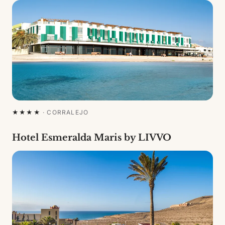
★★★★
·
CORRALEJO
Hotel Esmeralda Maris by LIVVO