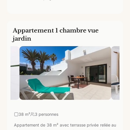
Appartement 1 chambre vue
jardin
38
m²
3 personnes
Appartement de 38 m² avec terrasse privée reliée au