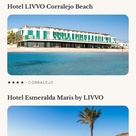
Hotel LIVVO Corralejo Beach
★★★★
·
CORRALEJO
Hotel Esmeralda Maris by LIVVO