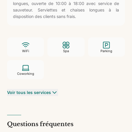
longues, ouverte de 10:00 à 18:00 avec service de
sauveteur. Serviettes et chaises longues à la
disposition des clients sans frais.
WiFi
Spa
Parking
Coworking
Voir tous les services
Questions fréquentes