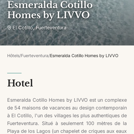
Esmeralda Cotillo
Homes by LIVVO
El Cotillo
,
Fuerteventura
Hôtels
/
Fuerteventura
/
Esmeralda Cotillo Homes by LIVVO
Hotel
Esmeralda Cotillo Homes by LIVVO est un complexe
de 54 maisons de vacances au design contemporain
à El Cotillo, l'un des villages les plus authentiques de
Fuerteventura. Situé à seulement 100 mètres de la
Playa de los Lagos (un chapelet de criques aux eaux