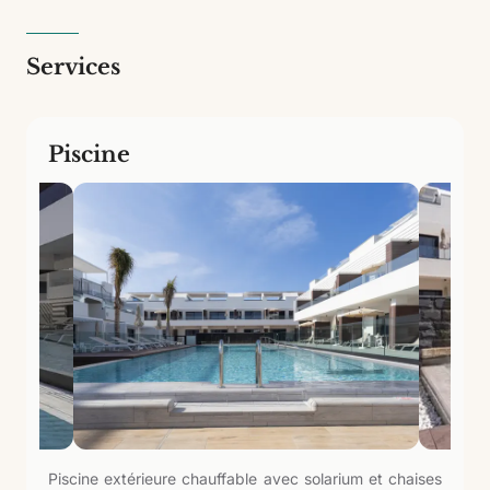
Services
Piscine
Piscine extérieure chauffable avec solarium et chaises