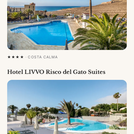
★★★★
·
COSTA CALMA
Hotel LIVVO Risco del Gato Suites