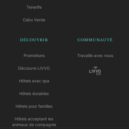
Tenerife
Cabo Verde
DÉCOUVRIR
COMMUNAUTÉ
Promotions
Travaille avec nous
Découvre LIVVO
Hôtels avec spa
Hôtels durables
Hôtels pour familles
Hôtels acceptant les
animaux de compagnie