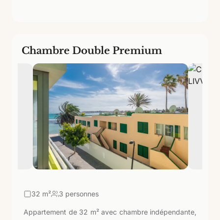
Chambre Double Premium
32
m²
3 personnes
Appartement de 32 m² avec chambre indépendante,