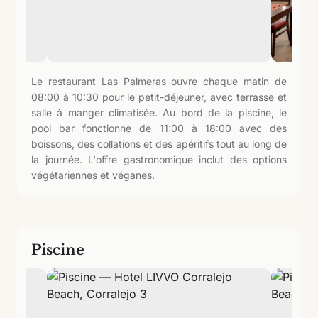
Le restaurant Las Palmeras ouvre chaque matin de
08:00 à 10:30 pour le petit-déjeuner, avec terrasse et
salle à manger climatisée. Au bord de la piscine, le
pool bar fonctionne de 11:00 à 18:00 avec des
boissons, des collations et des apéritifs tout au long de
la journée. L'offre gastronomique inclut des options
végétariennes et véganes.
Piscine