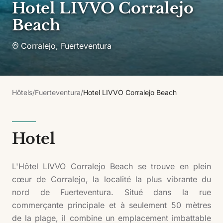
Hotel LIVVO Corralejo
Beach
Corralejo
,
Fuerteventura
Hôtels
/
Fuerteventura
/
Hotel LIVVO Corralejo Beach
Hotel
L'Hôtel LIVVO Corralejo Beach se trouve en plein
cœur de Corralejo, la localité la plus vibrante du
nord de Fuerteventura. Situé dans la rue
commerçante principale et à seulement 50 mètres
de la plage, il combine un emplacement imbattable