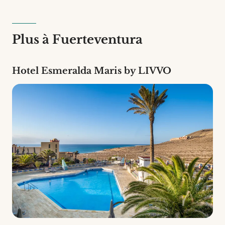
établissement de 4 étoiles.
Plus à Fuerteventura
Hotel Esmeralda Maris by LIVVO