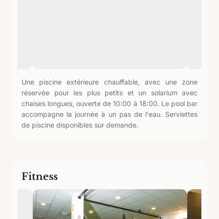
Une piscine extérieure chauffable, avec une zone
réservée pour les plus petits et un solarium avec
chaises longues, ouverte de 10:00 à 18:00. Le pool bar
accompagne la journée à un pas de l'eau. Serviettes
de piscine disponibles sur demande.
Fitness