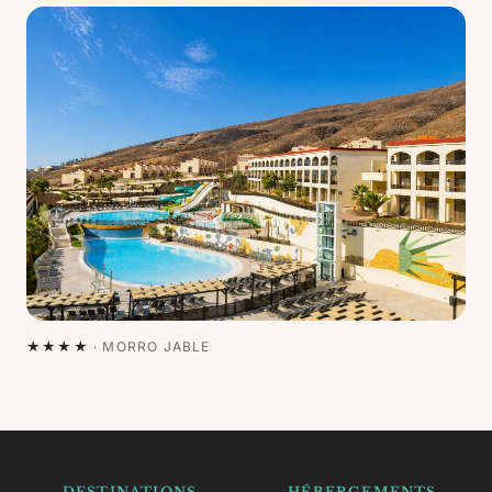
★★★★
·
MORRO JABLE
DESTINATIONS
HÉBERGEMENTS