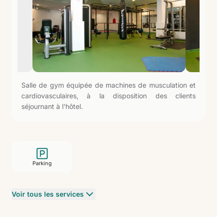
Salle de gym équipée de machines de musculation et
cardiovasculaires, à la disposition des clients
séjournant à l'hôtel.
Parking
Voir tous les services