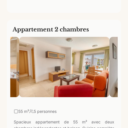
Appartement 2 chambres
55
m²
5 personnes
Spacieux appartement de 55 m² avec deux