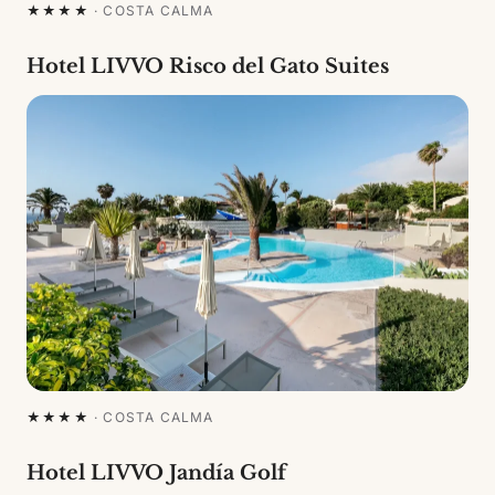
★★★★
·
COSTA CALMA
Hotel LIVVO Risco del Gato Suites
★★★★
·
COSTA CALMA
Hotel LIVVO Jandía Golf