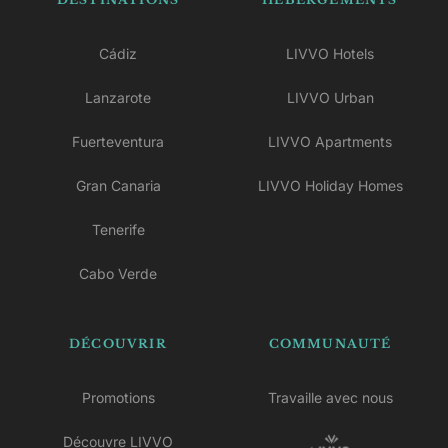
Cádiz
LIVVO Hotels
Lanzarote
LIVVO Urban
Fuerteventura
LIVVO Apartments
Gran Canaria
LIVVO Holiday Homes
Tenerife
Cabo Verde
DÉCOUVRIR
COMMUNAUTÉ
Promotions
Travaille avec nous
Découvre LIVVO