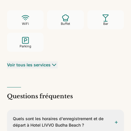
WiFi
Buffet
Bar
Parking
Voir tous les services
Questions fréquentes
Quels sont les horaires d'enregistrement et de
+
départ à Hotel LIVVO Budha Beach ?