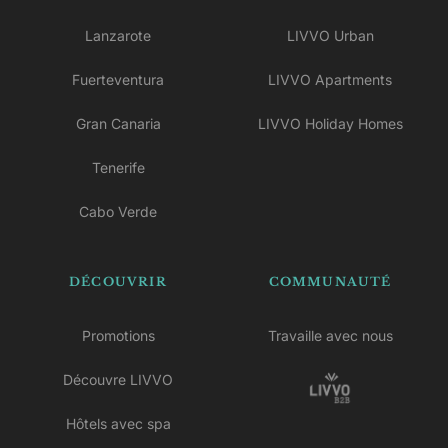
Lanzarote
LIVVO Urban
Fuerteventura
LIVVO Apartments
Gran Canaria
LIVVO Holiday Homes
Tenerife
Cabo Verde
DÉCOUVRIR
COMMUNAUTÉ
Promotions
Travaille avec nous
Découvre LIVVO
Hôtels avec spa