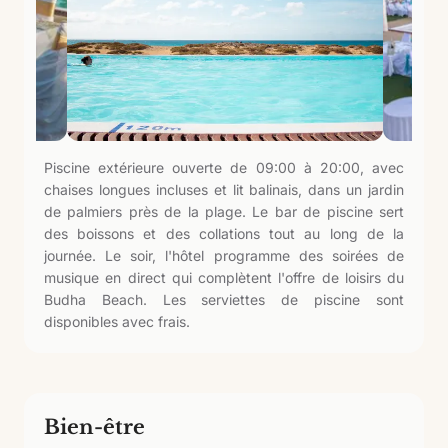
Piscine extérieure ouverte de 09:00 à 20:00, avec
chaises longues incluses et lit balinais, dans un jardin
de palmiers près de la plage. Le bar de piscine sert
des boissons et des collations tout au long de la
journée. Le soir, l'hôtel programme des soirées de
musique en direct qui complètent l'offre de loisirs du
Budha Beach. Les serviettes de piscine sont
disponibles avec frais.
Bien-être