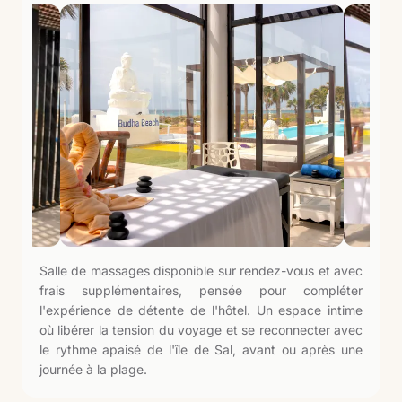
Salle de massages disponible sur rendez-vous et avec
frais supplémentaires, pensée pour compléter
l'expérience de détente de l'hôtel. Un espace intime
où libérer la tension du voyage et se reconnecter avec
le rythme apaisé de l'île de Sal, avant ou après une
journée à la plage.