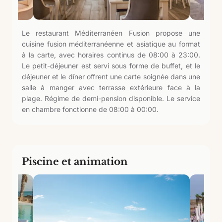
Le restaurant Méditerranéen Fusion propose une
cuisine fusion méditerranéenne et asiatique au format
à la carte, avec horaires continus de 08:00 à 23:00.
Le petit-déjeuner est servi sous forme de buffet, et le
déjeuner et le dîner offrent une carte soignée dans une
salle à manger avec terrasse extérieure face à la
plage. Régime de demi-pension disponible. Le service
en chambre fonctionne de 08:00 à 00:00.
Piscine et animation