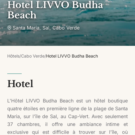
Hotel LIVVO Budha
Beach
Santa María, Sal
,
Cabo Verde
Hôtels
/
Cabo Verde
/
Hotel LIVVO Budha Beach
Hotel
L'Hôtel LIVVO Budha Beach est un hôtel boutique
quatre étoiles en première ligne de la plage de Santa
Maria, sur l'île de Sal, au Cap-Vert. Avec seulement
37 chambres, il offre une ambiance intime et
exclusive qui est difficile à trouver sur l'île, où