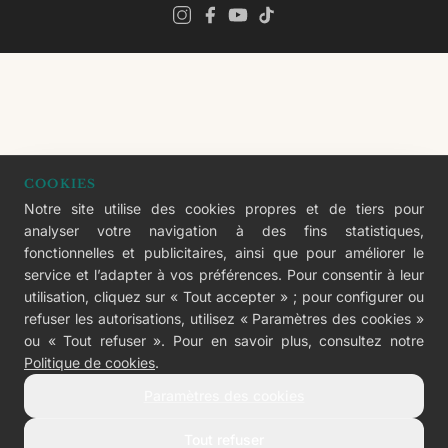
COOKIES
Notre site utilise des cookies propres et de tiers pour
analyser votre navigation à des fins statistiques,
fonctionnelles et publicitaires, ainsi que pour améliorer le
service et l’adapter à vos préférences. Pour consentir à leur
utilisation, cliquez sur « Tout accepter » ; pour configurer ou
refuser les autorisations, utilisez « Paramètres des cookies »
ou « Tout refuser ». Pour en savoir plus, consultez notre
Politique de cookies
.
Paramètres des cookies
Tout refuser