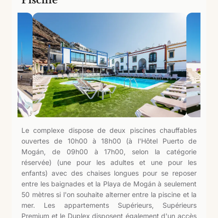
Le complexe dispose de deux piscines chauffables
ouvertes de 10h00 à 18h00 (à l'Hôtel Puerto de
Mogán, de 09h00 à 17h00, selon la catégorie
réservée) (une pour les adultes et une pour les
enfants) avec des chaises longues pour se reposer
entre les baignades et la Playa de Mogán à seulement
50 mètres si l'on souhaite alterner entre la piscine et la
mer. Les appartements Supérieurs, Supérieurs
Premium et le Duplex disposent également d'un accès