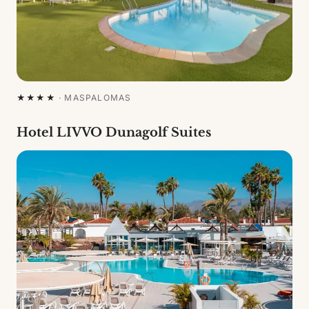
★★★★
·
MASPALOMAS
Hotel LIVVO Dunagolf Suites