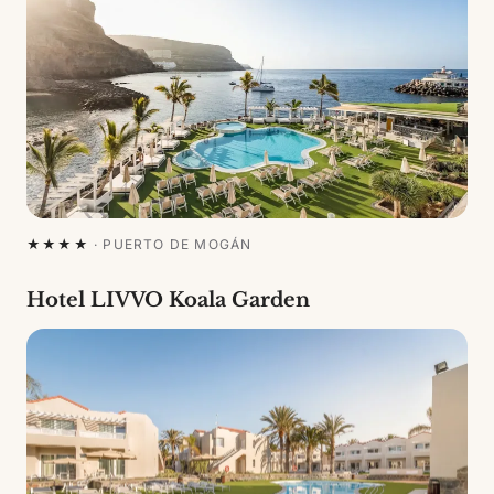
★★★★
·
PUERTO DE MOGÁN
Hotel LIVVO Koala Garden