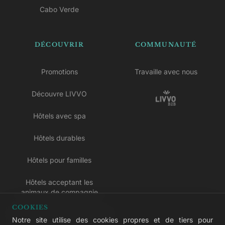
Cabo Verde
DÉCOUVRIR
COMMUNAUTÉ
Promotions
Travaille avec nous
Découvre LIVVO
Hôtels avec spa
Hôtels durables
Hôtels pour familles
Hôtels acceptant les
animaux de compagnie
COOKIES
Hôtels réservés aux adultes
Notre site utilise des cookies propres et de tiers pour