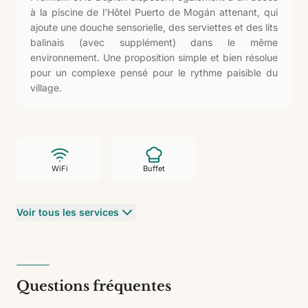
à la piscine de l'Hôtel Puerto de Mogán attenant, qui
ajoute une douche sensorielle, des serviettes et des lits
balinais (avec supplément) dans le même
environnement. Une proposition simple et bien résolue
pour un complexe pensé pour le rythme paisible du
village.
WiFi
Buffet
Voir tous les services
Questions fréquentes