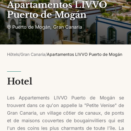
Apartamentos LIVVO
Puerto de Mogán
Puerto de Mogán
,
Gran Canaria
Hôtels
/
Gran Canaria
/
Apartamentos LIVVO Puerto de Mogán
Hotel
Les Appartements LIVVO Puerto de Mogán se
trouvent dans ce qu'on appelle la "Petite Venise" de
Gran Canaria, un village côtier de canaux, de ponts
et de maisons couvertes de bougainvilliers qui est
l'un des coins les plus charmants de toute l'île. La