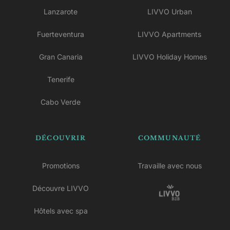
Lanzarote
LIVVO Urban
Fuerteventura
LIVVO Apartments
Gran Canaria
LIVVO Holiday Homes
Tenerife
Cabo Verde
DÉCOUVRIR
COMMUNAUTÉ
Promotions
Travaille avec nous
Découvre LIVVO
Hôtels avec spa