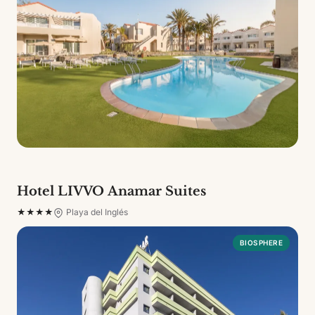
Hotel LIVVO Anamar Suites
★★★★
Playa del Inglés
BIOSPHERE