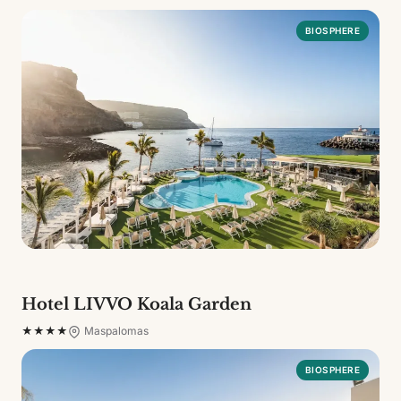
BIOSPHERE
Hotel LIVVO Koala Garden
★★★★
Maspalomas
BIOSPHERE