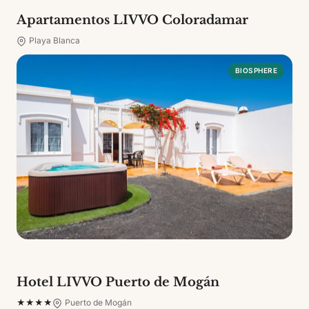
Apartamentos LIVVO Coloradamar
Playa Blanca
BIOSPHERE
Hotel LIVVO Puerto de Mogán
★★★★
Puerto de Mogán