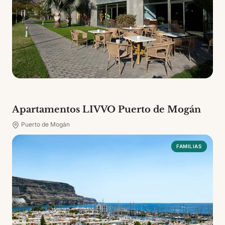
Apartamentos LIVVO Puerto de Mogán
Puerto de Mogán
FAMILIAS