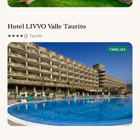
Hotel LIVVO Valle Taurito
★★★★
Taurito
FAMILIAS