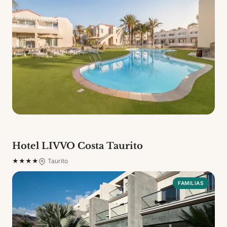
Hotel LIVVO Costa Taurito
★★★★
Taurito
FAMILIAS