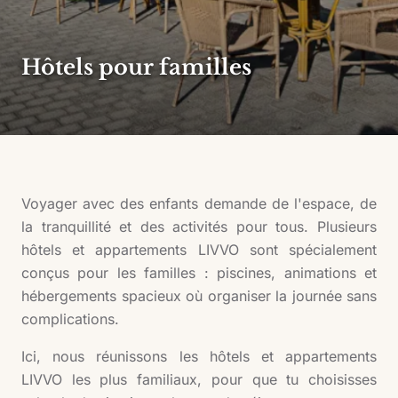
Hôtels pour familles
Voyager avec des enfants demande de l'espace, de
la tranquillité et des activités pour tous. Plusieurs
hôtels et appartements LIVVO sont spécialement
conçus pour les familles : piscines, animations et
hébergements spacieux où organiser la journée sans
complications.
Ici, nous réunissons les hôtels et appartements
LIVVO les plus familiaux, pour que tu choisisses