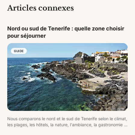
Articles connexes
Nord ou sud de Tenerife : quelle zone choisir
pour séjourner
GUIDE
Nous comparons le nord et le sud de Tenerife selon le climat,
les plages, les hôtels, la nature, l'ambiance, la gastronomie et
le type de voyage.