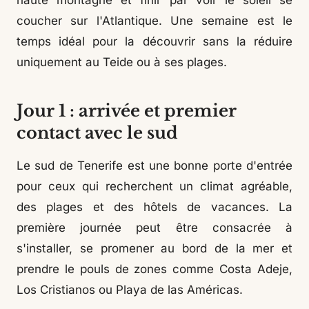
haute montagne et finir par voir le soleil se
coucher sur l'Atlantique. Une semaine est le
temps idéal pour la découvrir sans la réduire
uniquement au Teide ou à ses plages.
Jour 1 : arrivée et premier
contact avec le sud
Le sud de Tenerife est une bonne porte d'entrée
pour ceux qui recherchent un climat agréable,
des plages et des hôtels de vacances. La
première journée peut être consacrée à
s'installer, se promener au bord de la mer et
prendre le pouls de zones comme Costa Adeje,
Los Cristianos ou Playa de las Américas.