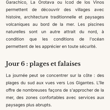
Garachico, La Orotava ou Icod de los Vinos
permettent de découvrir des villages avec
histoire, architecture traditionnelle et paysages
volcaniques au bord de la mer. Les piscines
naturelles sont un autre attrait du nord, à
condition que les conditions de l'océan
permettent de les apprécier en toute sécurité.
Jour 6 : plages et falaises
La journée peut se concentrer sur la côte : des
plages du sud aux vues vers Los Gigantes. L'île
offre de nombreuses façons de s'approcher de la
mer, des zones confortables avec services aux
paysages plus abrupts.