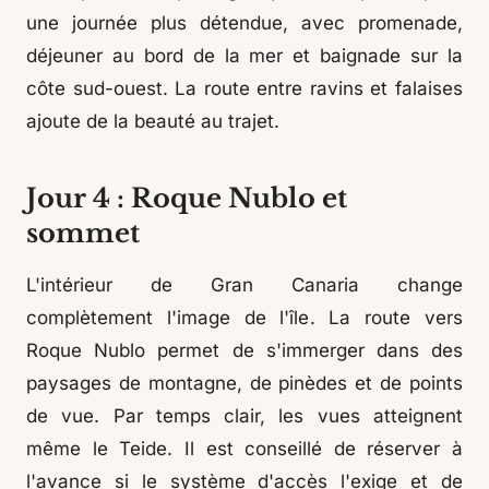
une journée plus détendue, avec promenade,
déjeuner au bord de la mer et baignade sur la
côte sud-ouest. La route entre ravins et falaises
ajoute de la beauté au trajet.
Jour 4 : Roque Nublo et
sommet
L'intérieur de Gran Canaria change
complètement l'image de l'île. La route vers
Roque Nublo permet de s'immerger dans des
paysages de montagne, de pinèdes et de points
de vue. Par temps clair, les vues atteignent
même le Teide. Il est conseillé de réserver à
l'avance si le système d'accès l'exige et de