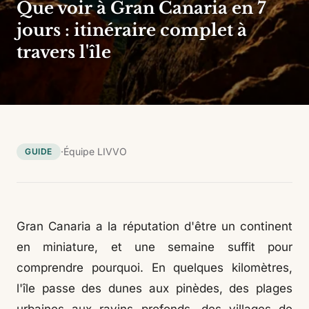
Que voir à Gran Canaria en 7
jours : itinéraire complet à
travers l'île
·
Équipe LIVVO
GUIDE
Gran Canaria a la réputation d'être un continent
en miniature, et une semaine suffit pour
comprendre pourquoi. En quelques kilomètres,
l'île passe des dunes aux pinèdes, des plages