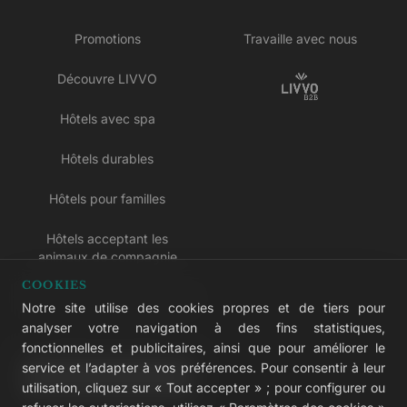
Promotions
Travaille avec nous
Découvre LIVVO
Hôtels avec spa
Hôtels durables
Hôtels pour familles
Hôtels acceptant les
animaux de compagnie
COOKIES
Hôtels réservés aux adultes
Notre site utilise des cookies propres et de tiers pour
analyser votre navigation à des fins statistiques,
Hôtels tout compris
fonctionnelles et publicitaires, ainsi que pour améliorer le
service et l’adapter à vos préférences. Pour consentir à leur
LIVVO Plus
utilisation, cliquez sur « Tout accepter » ; pour configurer ou