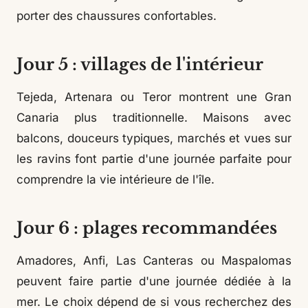
porter des chaussures confortables.
Jour 5 : villages de l'intérieur
Tejeda, Artenara ou Teror montrent une Gran
Canaria plus traditionnelle. Maisons avec
balcons, douceurs typiques, marchés et vues sur
les ravins font partie d'une journée parfaite pour
comprendre la vie intérieure de l'île.
Jour 6 : plages recommandées
Amadores, Anfi, Las Canteras ou Maspalomas
peuvent faire partie d'une journée dédiée à la
mer. Le choix dépend de si vous recherchez des