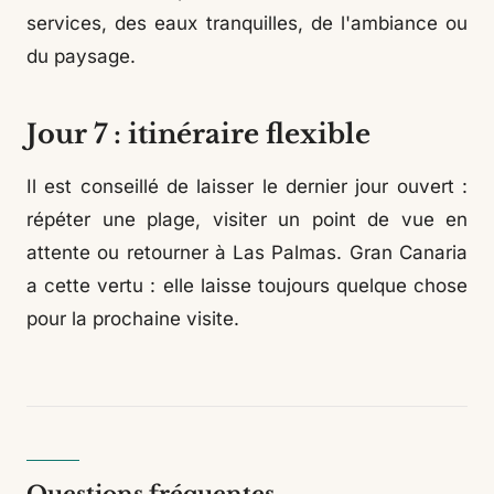
services, des eaux tranquilles, de l'ambiance ou
du paysage.
Jour 7 : itinéraire flexible
Il est conseillé de laisser le dernier jour ouvert :
répéter une plage, visiter un point de vue en
attente ou retourner à Las Palmas. Gran Canaria
a cette vertu : elle laisse toujours quelque chose
pour la prochaine visite.