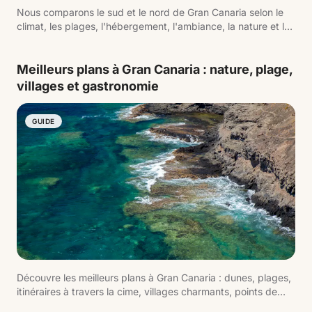
Nous comparons le sud et le nord de Gran Canaria selon le
climat, les plages, l'hébergement, l'ambiance, la nature et le
type de voyage.
Meilleurs plans à Gran Canaria : nature, plage,
villages et gastronomie
GUIDE
Découvre les meilleurs plans à Gran Canaria : dunes, plages,
itinéraires à travers la cime, villages charmants, points de
vue, gastronomie et escapades urbaines.