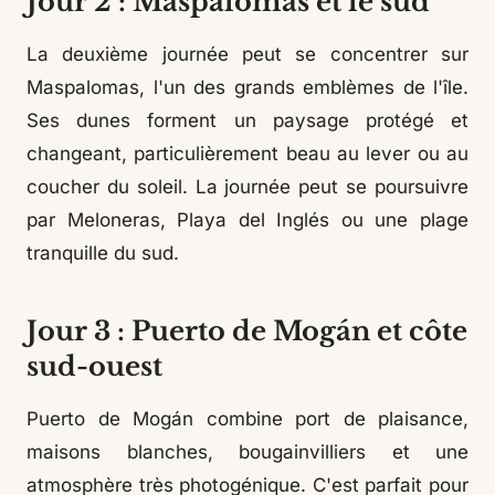
Jour 2 : Maspalomas et le sud
La deuxième journée peut se concentrer sur
Maspalomas, l'un des grands emblèmes de l'île.
Ses dunes forment un paysage protégé et
changeant, particulièrement beau au lever ou au
coucher du soleil. La journée peut se poursuivre
par Meloneras, Playa del Inglés ou une plage
tranquille du sud.
Jour 3 : Puerto de Mogán et côte
sud-ouest
Puerto de Mogán combine port de plaisance,
maisons blanches, bougainvilliers et une
atmosphère très photogénique. C'est parfait pour