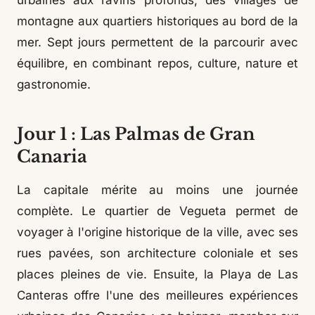
urbaines aux ravins profonds, des villages de
montagne aux quartiers historiques au bord de la
mer. Sept jours permettent de la parcourir avec
équilibre, en combinant repos, culture, nature et
gastronomie.
Jour 1 : Las Palmas de Gran
Canaria
La capitale mérite au moins une journée
complète. Le quartier de Vegueta permet de
voyager à l'origine historique de la ville, avec ses
rues pavées, son architecture coloniale et ses
places pleines de vie. Ensuite, la Playa de Las
Canteras offre l'une des meilleures expériences