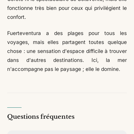
fonctionne très bien pour ceux qui privilégient le
confort.
Fuerteventura a des plages pour tous les
voyages, mais elles partagent toutes quelque
chose : une sensation d'espace difficile à trouver
dans d'autres destinations. Ici, la mer
n'accompagne pas le paysage ; elle le domine.
Questions fréquentes