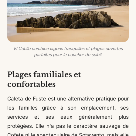
El Cotillo combine lagons tranquilles et plages ouvertes
parfaites pour le coucher de soleil.
Plages familiales et
confortables
Caleta de Fuste est une alternative pratique pour
les familles grâce à son emplacement, ses
services et ses eaux généralement plus
protégées. Elle n'a pas le caractère sauvage de
Cofete ni le spectaculaire de Sotavento, mais elle