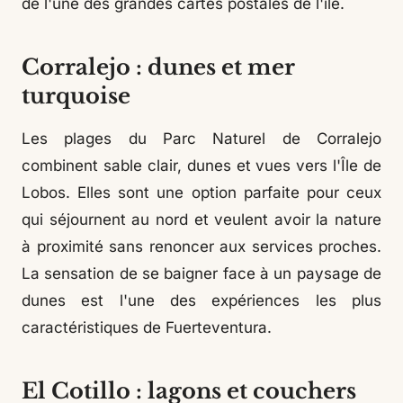
de l'une des grandes cartes postales de l'île.
Corralejo : dunes et mer
turquoise
Les plages du Parc Naturel de Corralejo
combinent sable clair, dunes et vues vers l'Île de
Lobos. Elles sont une option parfaite pour ceux
qui séjournent au nord et veulent avoir la nature
à proximité sans renoncer aux services proches.
La sensation de se baigner face à un paysage de
dunes est l'une des expériences les plus
caractéristiques de Fuerteventura.
El Cotillo : lagons et couchers