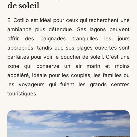
de soleil
El Cotillo est idéal pour ceux qui recherchent une
ambiance plus détendue. Ses lagons peuvent
offrir des baignades tranquilles les jours
appropriés, tandis que ses plages ouvertes sont
parfaites pour voir le coucher de soleil. C'est une
zone qui conserve un air marin et moins
accéléré, idéale pour les couples, les familles ou
les voyageurs qui fuient les grands centres
touristiques.