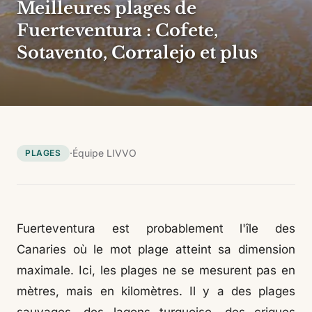
Meilleures plages de
Fuerteventura : Cofete,
Sotavento, Corralejo et plus
·
Équipe LIVVO
PLAGES
Fuerteventura est probablement l'île des
Canaries où le mot plage atteint sa dimension
maximale. Ici, les plages ne se mesurent pas en
mètres, mais en kilomètres. Il y a des plages