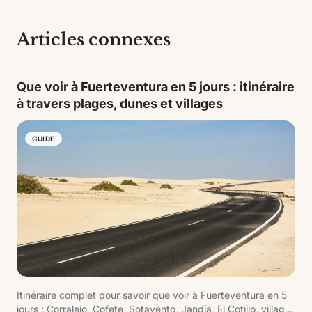
Articles connexes
Que voir à Fuerteventura en 5 jours : itinéraire
à travers plages, dunes et villages
GUIDE
Itinéraire complet pour savoir que voir à Fuerteventura en 5
jours : Corralejo, Cofete, Sotavento, Jandía, El Cotillo, villages