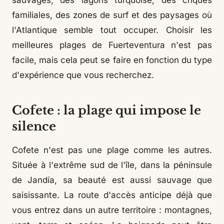
sauvages, des lagons turquoise, des criques
familiales, des zones de surf et des paysages où
l'Atlantique semble tout occuper. Choisir les
meilleures plages de Fuerteventura n'est pas
facile, mais cela peut se faire en fonction du type
d'expérience que vous recherchez.
Cofete : la plage qui impose le
silence
Cofete n'est pas une plage comme les autres.
Située à l'extrême sud de l'île, dans la péninsule
de Jandía, sa beauté est aussi sauvage que
saisissante. La route d'accès anticipe déjà que
vous entrez dans un autre territoire : montagnes,