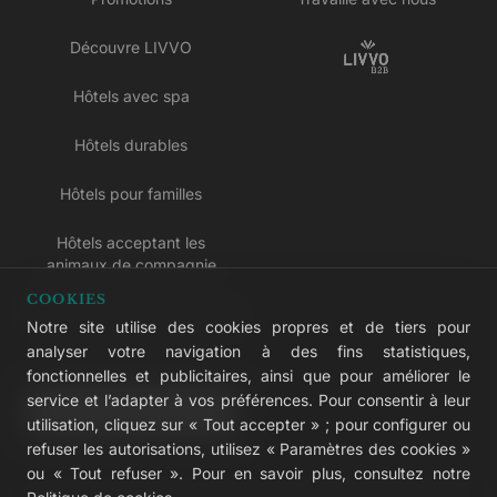
Découvre LIVVO
Hôtels avec spa
Hôtels durables
Hôtels pour familles
Hôtels acceptant les
animaux de compagnie
COOKIES
Hôtels réservés aux adultes
Notre site utilise des cookies propres et de tiers pour
analyser votre navigation à des fins statistiques,
Hôtels tout compris
fonctionnelles et publicitaires, ainsi que pour améliorer le
service et l’adapter à vos préférences. Pour consentir à leur
LIVVO Plus
utilisation, cliquez sur « Tout accepter » ; pour configurer ou
refuser les autorisations, utilisez « Paramètres des cookies »
ou « Tout refuser ». Pour en savoir plus, consultez notre