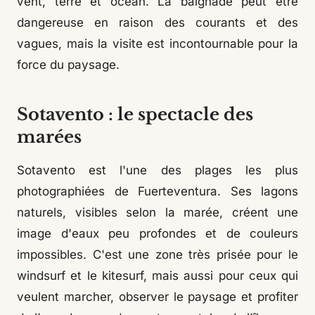
vent, terre et océan. La baignade peut être
dangereuse en raison des courants et des
vagues, mais la visite est incontournable pour la
force du paysage.
Sotavento : le spectacle des
marées
Sotavento est l'une des plages les plus
photographiées de Fuerteventura. Ses lagons
naturels, visibles selon la marée, créent une
image d'eaux peu profondes et de couleurs
impossibles. C'est une zone très prisée pour le
windsurf et le kitesurf, mais aussi pour ceux qui
veulent marcher, observer le paysage et profiter