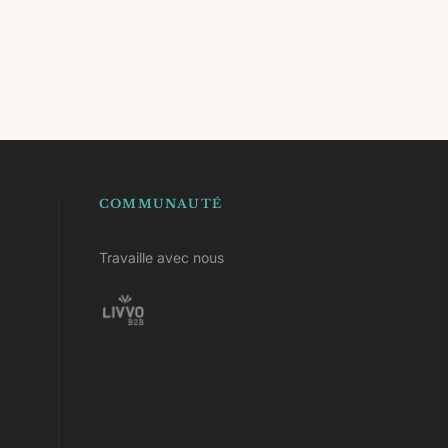
COMMUNAUTÉ
Travaille avec nous