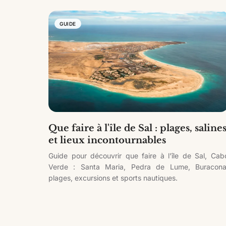
GUIDE
Que faire à l'île de Sal : plages, saline
et lieux incontournables
Guide pour découvrir que faire à l'île de Sal, Cab
Verde : Santa Maria, Pedra de Lume, Buracona
plages, excursions et sports nautiques.