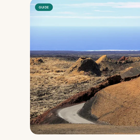
GUIDE