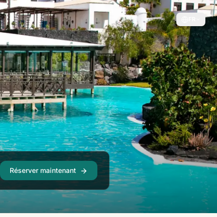
FR
Réserver maintenant