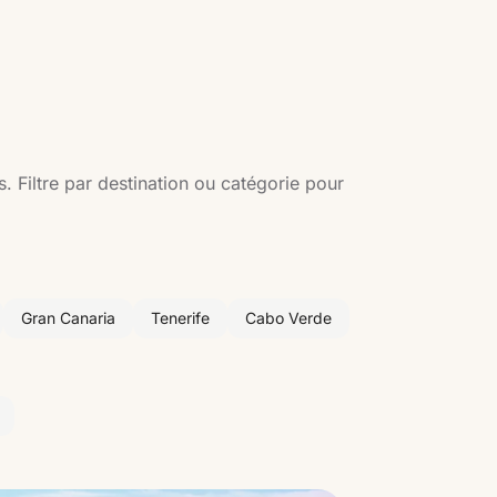
s. Filtre par destination ou catégorie pour
Gran Canaria
Tenerife
Cabo Verde