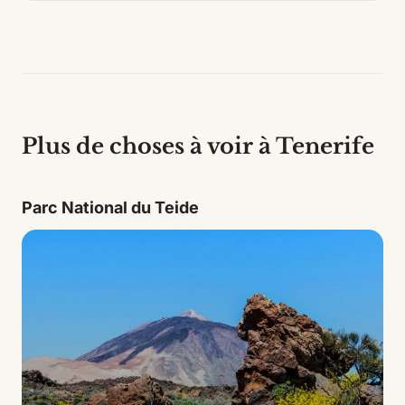
Plus de choses à voir à Tenerife
Parc National du Teide