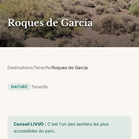
Roques de García
Destinations
/
Tenerife
/
Roques de García
Tenerife
NATURE
Conseil LIVVO :
C'est l'un des sentiers les plus
accessibles du parc.