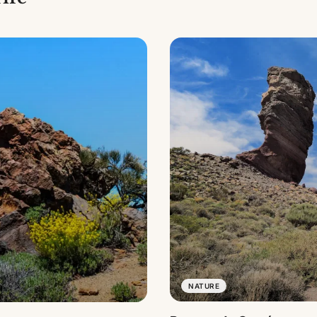
NATURE