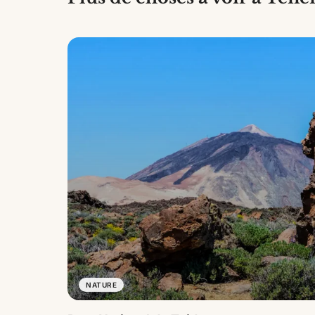
NATURE