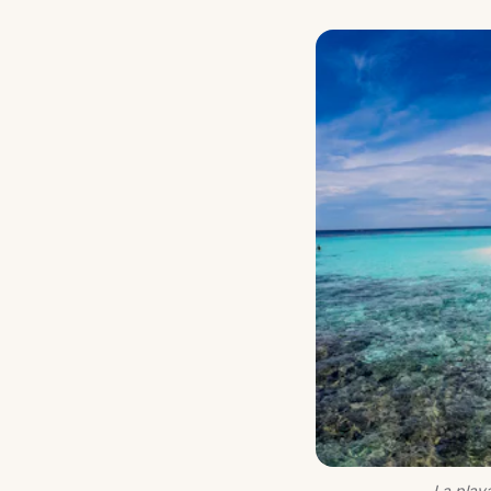
La playa