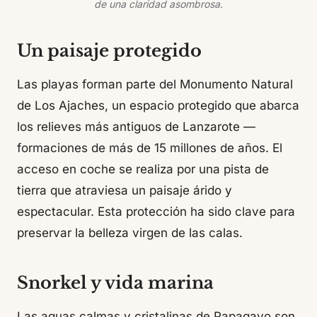
de una claridad asombrosa.
Un paisaje protegido
Las playas forman parte del Monumento Natural
de Los Ajaches, un espacio protegido que abarca
los relieves más antiguos de Lanzarote —
formaciones de más de 15 millones de años. El
acceso en coche se realiza por una pista de
tierra que atraviesa un paisaje árido y
espectacular. Esta protección ha sido clave para
preservar la belleza virgen de las calas.
Snorkel y vida marina
Las aguas calmas y cristalinas de Papagayo son