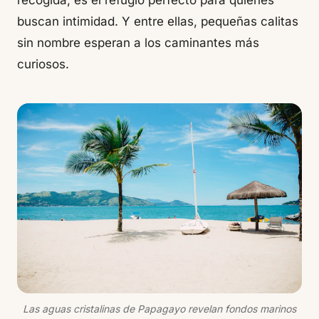
recogida, es el refugio perfecto para quienes
buscan intimidad. Y entre ellas, pequeñas calitas
sin nombre esperan a los caminantes más
curiosos.
Las aguas cristalinas de Papagayo revelan fondos marinos