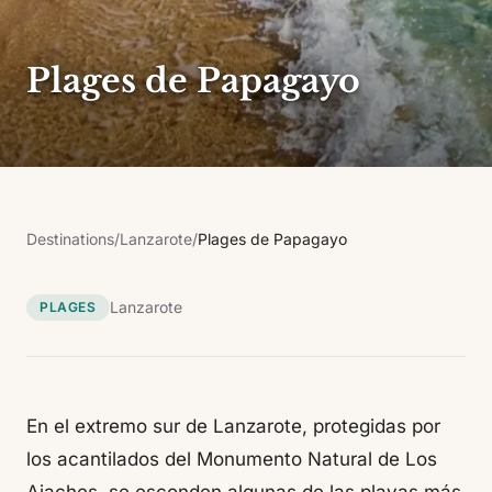
Plages de Papagayo
Destinations
/
Lanzarote
/
Plages de Papagayo
Lanzarote
PLAGES
En el extremo sur de Lanzarote, protegidas por
los acantilados del Monumento Natural de Los