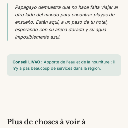
Papagayo demuestra que no hace falta viajar al
otro lado del mundo para encontrar playas de
ensueño. Están aquí, a un paso de tu hotel,
esperando con su arena dorada y su agua
imposiblemente azul.
Conseil LIVVO :
Apporte de l'eau et de la nourriture ; il
n'y a pas beaucoup de services dans la région.
Plus de choses à voir à