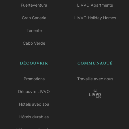
Fuerteventura
LIVVO Apartments
Gran Canaria
LIVVO Holiday Homes
Tenerife
Cabo Verde
DÉCOUVRIR
COMMUNAUTÉ
Promotions
Travaille avec nous
Découvre LIVVO
Hôtels avec spa
Hôtels durables