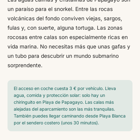
un paraíso para el snorkel. Entre las rocas
volcánicas del fondo conviven viejas, sargos,
fulas y, con suerte, alguna tortuga. Las zonas
rocosas entre calas son especialmente ricas en
vida marina. No necesitas más que unas gafas y
un tubo para descubrir un mundo submarino
sorprendente.
El acceso en coche cuesta 3 € por vehículo. Lleva
agua, comida y protección solar: solo hay un
chiringuito en Playa de Papagayo. Las calas más
alejadas del aparcamiento son las más tranquilas.
También puedes llegar caminando desde Playa Blanca
por el sendero costero (unos 30 minutos).