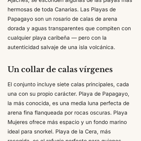
Ajaches, se esconden algunas de las playas más
hermosas de toda Canarias. Las Playas de
Papagayo son un rosario de calas de arena
dorada y aguas transparentes que compiten con
cualquier playa caribeña — pero con la
autenticidad salvaje de una isla volcánica.
Un collar de calas vírgenes
El conjunto incluye siete calas principales, cada
una con su propio carácter. Playa de Papagayo,
la más conocida, es una media luna perfecta de
arena fina flanqueada por rocas oscuras. Playa
Mujeres ofrece más espacio y un fondo marino
ideal para snorkel. Playa de la Cera, más