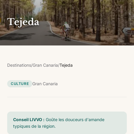
Tejeda
Destinations
/
Gran Canaria
/
Tejeda
Gran Canaria
CULTURE
Conseil LIVVO :
Goûte les douceurs d'amande
typiques de la région.