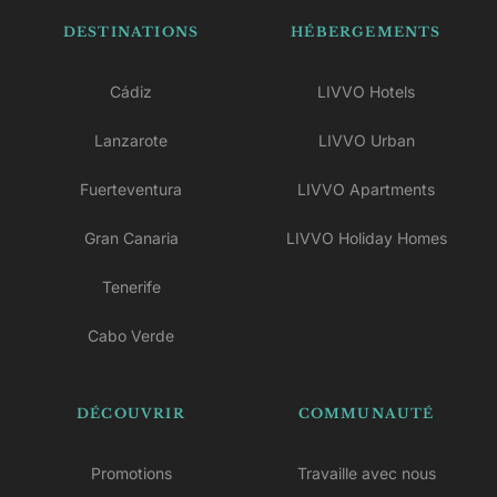
DESTINATIONS
HÉBERGEMENTS
Cádiz
LIVVO Hotels
Lanzarote
LIVVO Urban
Fuerteventura
LIVVO Apartments
Gran Canaria
LIVVO Holiday Homes
Tenerife
Cabo Verde
DÉCOUVRIR
COMMUNAUTÉ
Promotions
Travaille avec nous