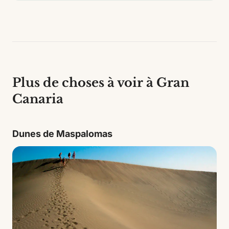
Plus de choses à voir à Gran
Canaria
Dunes de Maspalomas