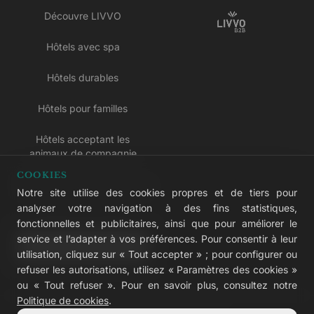
Découvre LIVVO
Hôtels avec spa
Hôtels durables
Hôtels pour familles
Hôtels acceptant les
animaux de compagnie
COOKIES
Hôtels réservés aux adultes
Notre site utilise des cookies propres et de tiers pour
analyser votre navigation à des fins statistiques,
Hôtels tout compris
fonctionnelles et publicitaires, ainsi que pour améliorer le
service et l’adapter à vos préférences. Pour consentir à leur
LIVVO Plus
utilisation, cliquez sur « Tout accepter » ; pour configurer ou
refuser les autorisations, utilisez « Paramètres des cookies »
ou « Tout refuser ». Pour en savoir plus, consultez notre
Politique de cookies
.