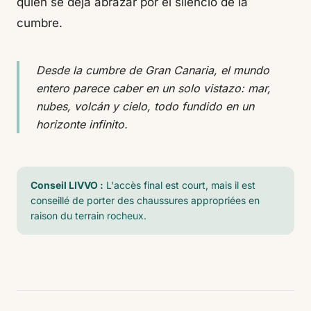
quien se deja abrazar por el silencio de la
cumbre.
Desde la cumbre de Gran Canaria, el mundo
entero parece caber en un solo vistazo: mar,
nubes, volcán y cielo, todo fundido en un
horizonte infinito.
Conseil LIVVO :
L'accès final est court, mais il est
conseillé de porter des chaussures appropriées en
raison du terrain rocheux.