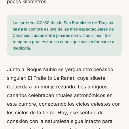
pocos kilómetros.
La carretera GC-60 desde San Bartolomé de Tirajana
hasta la cumbre es una de las más espectaculares de
Canarias: curvas entre pinares con vistas al mar. Sal
temprano para evitar las nubes que suelen formarse a
mediodía.
Junto al Roque Nublo se yergue otro peñasco
singular: El Fraile (o La Rana), cuya silueta
recuerda a un monje rezando. Los antiguos
canarios celebraban rituales astronómicos en
esta cumbre, conectando los ciclos celestes con
los ciclos de la tierra. Hoy, ese sentido de
conexión con la naturaleza sigue intacto para