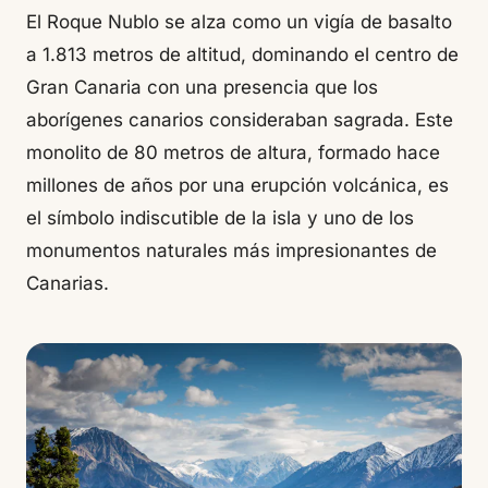
El Roque Nublo se alza como un vigía de basalto
a 1.813 metros de altitud, dominando el centro de
Gran Canaria con una presencia que los
aborígenes canarios consideraban sagrada. Este
monolito de 80 metros de altura, formado hace
millones de años por una erupción volcánica, es
el símbolo indiscutible de la isla y uno de los
monumentos naturales más impresionantes de
Canarias.