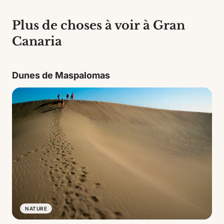
Plus de choses à voir à Gran
Canaria
Dunes de Maspalomas
NATURE