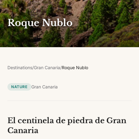
Roque Nublo
Destinations
/
Gran Canaria
/
Roque Nublo
Gran Canaria
NATURE
El centinela de piedra de Gran
Canaria