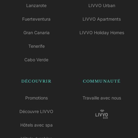
Lanzarote
LIVVO Urban
Fuerteventura
LIVVO Apartments
Gran Canaria
LIVVO Holiday Homes
Tenerife
Cabo Verde
DÉCOUVRIR
COMMUNAUTÉ
Promotions
Travaille avec nous
Découvre LIVVO
Hôtels avec spa