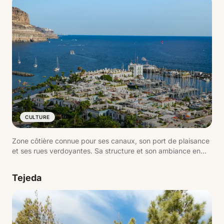
CULTURE
Zone côtière connue pour ses canaux, son port de plaisance
et ses rues verdoyantes. Sa structure et son ambiance en
font l'un des noyaux les mieux entretenus du sud de Gran
Canaria.
Tejeda