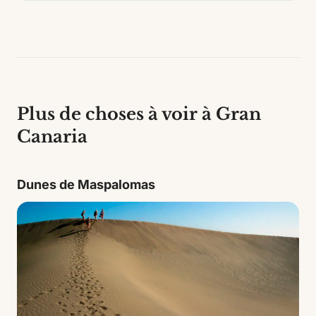
Plus de choses à voir à Gran
Canaria
Dunes de Maspalomas