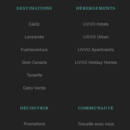
DESTINATIONS
HÉBERGEMENTS
Cádiz
LIVVO Hotels
Lanzarote
LIVVO Urban
Fuerteventura
LIVVO Apartments
Gran Canaria
LIVVO Holiday Homes
Tenerife
Cabo Verde
DÉCOUVRIR
COMMUNAUTÉ
Promotions
Travaille avec nous