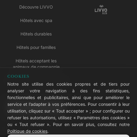
Découvre LIVVO
Hôtels avec spa
Hôtels durables
Hôtels pour familles
Hôtels acceptant les
animaux de compagnie
COOKIES
Hôtels réservés aux adultes
Notre site utilise des cookies propres et de tiers pour
analyser votre navigation à des fins statistiques,
Hôtels tout compris
fonctionnelles et publicitaires, ainsi que pour améliorer le
service et l’adapter à vos préférences. Pour consentir à leur
LIVVO Plus
utilisation, cliquez sur « Tout accepter » ; pour configurer ou
refuser les autorisations, utilisez « Paramètres des cookies »
ou « Tout refuser ». Pour en savoir plus, consultez notre
Politique de cookies
.