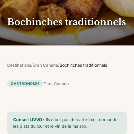
Bochinches traditionnels
Destinations
/
Gran Canaria
/
Bochinches traditionnels
Gran Canaria
GASTRONOMIE
Conseil LIVVO :
Ils n'ont pas de carte fixe ; demande
les plats du jour et le vin de la maison.