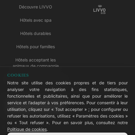
Découvre LIVVO
Hôtels avec spa
Hôtels durables
Hôtels pour familles
Hôtels acceptant les
animaux de compagnie
COOKIES
Hôtels réservés aux adultes
Notre site utilise des cookies propres et de tiers pour
analyser votre navigation à des fins statistiques,
Hôtels tout compris
fonctionnelles et publicitaires, ainsi que pour améliorer le
service et l’adapter à vos préférences. Pour consentir à leur
LIVVO Plus
utilisation, cliquez sur « Tout accepter » ; pour configurer ou
refuser les autorisations, utilisez « Paramètres des cookies »
ou « Tout refuser ». Pour en savoir plus, consultez notre
Politique de cookies
.