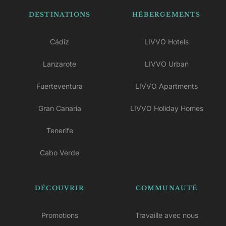
DESTINATIONS
HÉBERGEMENTS
Cádiz
LIVVO Hotels
Lanzarote
LIVVO Urban
Fuerteventura
LIVVO Apartments
Gran Canaria
LIVVO Holiday Homes
Tenerife
Cabo Verde
DÉCOUVRIR
COMMUNAUTÉ
Promotions
Travaille avec nous