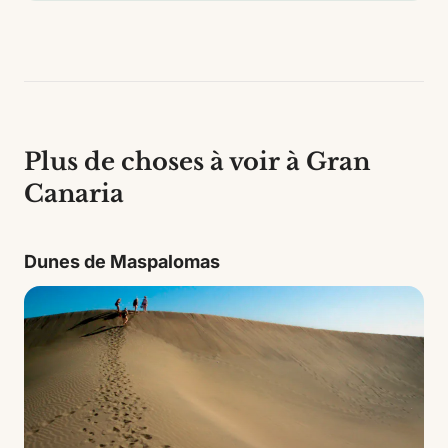
Plus de choses à voir à Gran
Canaria
Dunes de Maspalomas