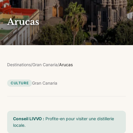
Arucas
Destinations
/
Gran Canaria
/
Arucas
Gran Canaria
CULTURE
Conseil LIVVO :
Profite-en pour visiter une distillerie
locale.