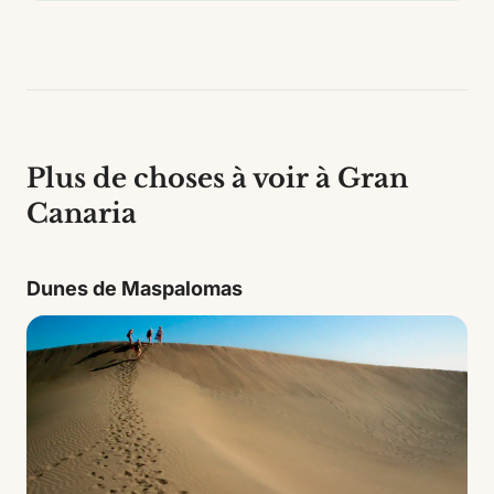
Plus de choses à voir à Gran
Canaria
Dunes de Maspalomas