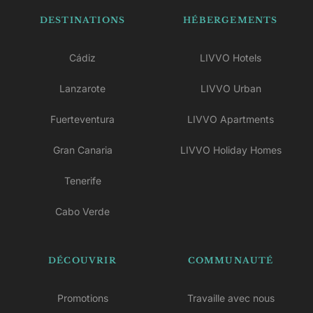
DESTINATIONS
HÉBERGEMENTS
Cádiz
LIVVO Hotels
Lanzarote
LIVVO Urban
Fuerteventura
LIVVO Apartments
Gran Canaria
LIVVO Holiday Homes
Tenerife
Cabo Verde
DÉCOUVRIR
COMMUNAUTÉ
Promotions
Travaille avec nous