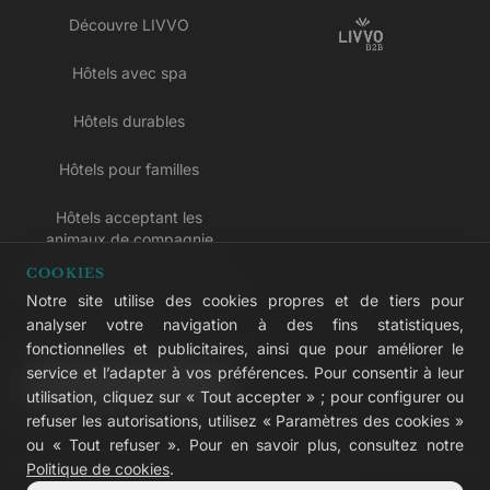
Découvre LIVVO
Hôtels avec spa
Hôtels durables
Hôtels pour familles
Hôtels acceptant les
animaux de compagnie
COOKIES
Hôtels réservés aux adultes
Notre site utilise des cookies propres et de tiers pour
analyser votre navigation à des fins statistiques,
Hôtels tout compris
fonctionnelles et publicitaires, ainsi que pour améliorer le
service et l’adapter à vos préférences. Pour consentir à leur
LIVVO Plus
utilisation, cliquez sur « Tout accepter » ; pour configurer ou
refuser les autorisations, utilisez « Paramètres des cookies »
ou « Tout refuser ». Pour en savoir plus, consultez notre
Politique de cookies
.