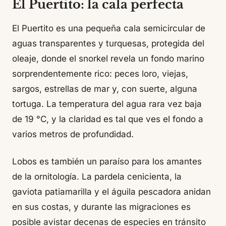
El Puertito: la cala perfecta
El Puertito es una pequeña cala semicircular de
aguas transparentes y turquesas, protegida del
oleaje, donde el snorkel revela un fondo marino
sorprendentemente rico: peces loro, viejas,
sargos, estrellas de mar y, con suerte, alguna
tortuga. La temperatura del agua rara vez baja
de 19 °C, y la claridad es tal que ves el fondo a
varios metros de profundidad.
Lobos es también un paraíso para los amantes
de la ornitología. La pardela cenicienta, la
gaviota patiamarilla y el águila pescadora anidan
en sus costas, y durante las migraciones es
posible avistar decenas de especies en tránsito