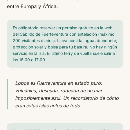
entre Europa y África.
Es obligatorio reservar un permiso gratuito en la web
del Cabildo de Fuerteventura con antelación (máximo
200 visitantes diarios). Lleva comida, agua abundante,
protección solar y bolsa para tu basura. No hay ningún
servicio en la isla. El último ferry de vuelta suele salir a
las 16:00 o 17:00.
Lobos es Fuerteventura en estado puro:
volcánica, desnuda, rodeada de un mar
imposiblemente azul. Un recordatorio de cómo
eran estas islas antes de todo.