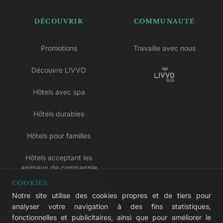
DÉCOUVRIR
COMMUNAUTÉ
Promotions
Travaille avec nous
Découvre LIVVO
Hôtels avec spa
Hôtels durables
Hôtels pour familles
Hôtels acceptant les
animaux de compagnie
COOKIES
Hôtels réservés aux adultes
Notre site utilise des cookies propres et de tiers pour
analyser votre navigation à des fins statistiques,
Hôtels tout compris
fonctionnelles et publicitaires, ainsi que pour améliorer le