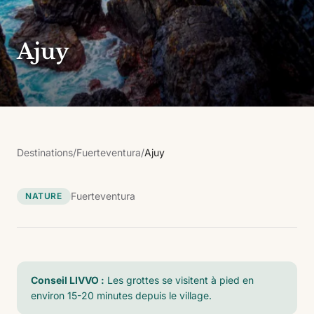
Ajuy
Destinations
/
Fuerteventura
/
Ajuy
Fuerteventura
NATURE
Conseil LIVVO :
Les grottes se visitent à pied en
environ 15-20 minutes depuis le village.