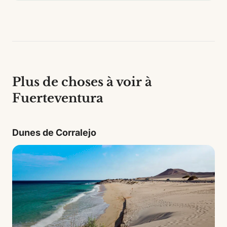
Plus de choses à voir à
Fuerteventura
Dunes de Corralejo