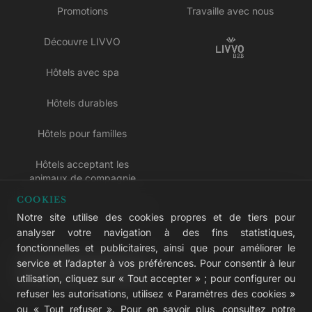
Promotions
Travaille avec nous
Découvre LIVVO
Hôtels avec spa
Hôtels durables
Hôtels pour familles
Hôtels acceptant les
animaux de compagnie
COOKIES
Hôtels réservés aux adultes
Notre site utilise des cookies propres et de tiers pour
analyser votre navigation à des fins statistiques,
Hôtels tout compris
fonctionnelles et publicitaires, ainsi que pour améliorer le
service et l’adapter à vos préférences. Pour consentir à leur
LIVVO Plus
utilisation, cliquez sur « Tout accepter » ; pour configurer ou
refuser les autorisations, utilisez « Paramètres des cookies »
ou « Tout refuser ». Pour en savoir plus, consultez notre