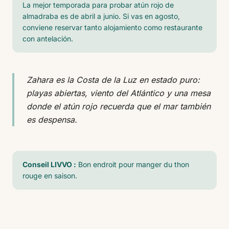
La mejor temporada para probar atún rojo de
almadraba es de abril a junio. Si vas en agosto,
conviene reservar tanto alojamiento como restaurante
con antelación.
Zahara es la Costa de la Luz en estado puro:
playas abiertas, viento del Atlántico y una mesa
donde el atún rojo recuerda que el mar también
es despensa.
Conseil LIVVO :
Bon endroit pour manger du thon
rouge en saison.