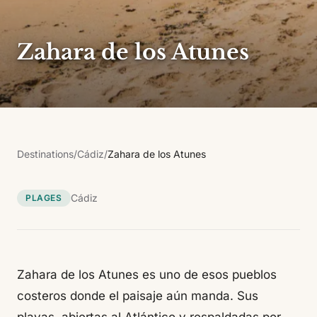
Zahara de los Atunes
Destinations
/
Cádiz
/
Zahara de los Atunes
Cádiz
PLAGES
Zahara de los Atunes es uno de esos pueblos
costeros donde el paisaje aún manda. Sus