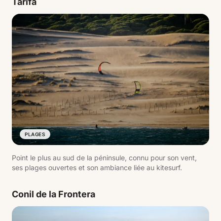
Tarifa
PLAGES
Point le plus au sud de la péninsule, connu pour son vent,
ses plages ouvertes et son ambiance liée au kitesurf.
Conil de la Frontera