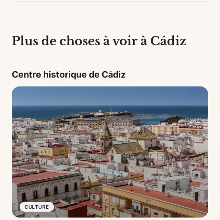
Plus de choses à voir à Cádiz
Centre historique de Cádiz
CULTURE