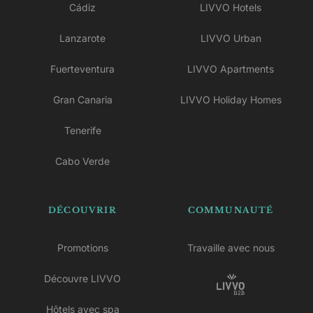
Cádiz
LIVVO Hotels
Lanzarote
LIVVO Urban
Fuerteventura
LIVVO Apartments
Gran Canaria
LIVVO Holiday Homes
Tenerife
Cabo Verde
DÉCOUVRIR
COMMUNAUTÉ
Promotions
Travaille avec nous
Découvre LIVVO
Hôtels avec spa