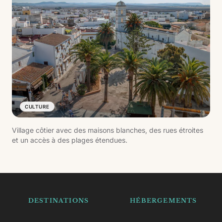
CULTURE
Village côtier avec des maisons blanches, des rues étroites
et un accès à des plages étendues.
DESTINATIONS
HÉBERGEMENTS