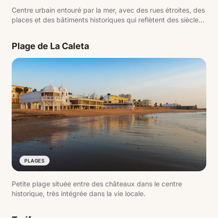
Centre urbain entouré par la mer, avec des rues étroites, des
places et des bâtiments historiques qui reflètent des siècles
d'histoire liée au commerce atlantique.
Plage de La Caleta
PLAGES
Petite plage située entre des châteaux dans le centre
historique, très intégrée dans la vie locale.