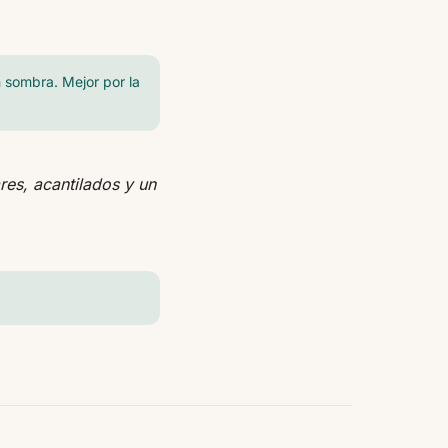
n sombra. Mejor por la
res, acantilados y un