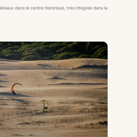
âteaux dans le centre historique, très intégrée dans la