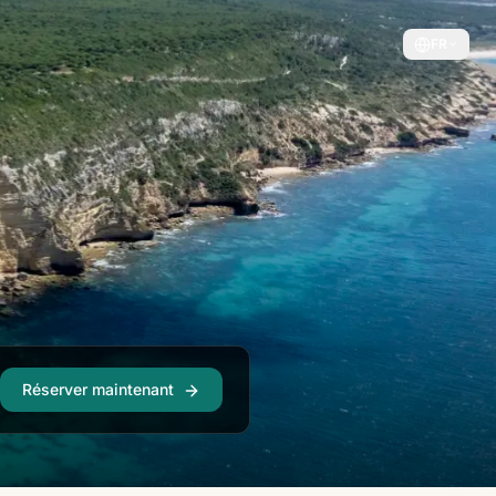
FR
Réserver maintenant