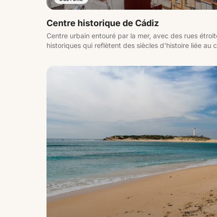
Centre historique de Cádiz
Centre urbain entouré par la mer, avec des rues étroi
historiques qui reflètent des siècles d'histoire liée a