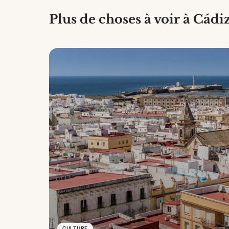
Plus de choses à voir à Cádi
CULTURE