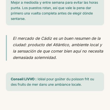
Mejor a mediodía y entre semana para evitar las horas
punta. Los puestos rotan, así que vale la pena dar
primero una vuelta completa antes de elegir dónde
sentarse.
El mercado de Cádiz es un buen resumen de la
ciudad: producto del Atlántico, ambiente local y
la sensación de que comer bien aquí no necesita
demasiada solemnidad.
Conseil LIVVO :
Idéal pour goûter du poisson frit ou
des fruits de mer dans une ambiance locale.