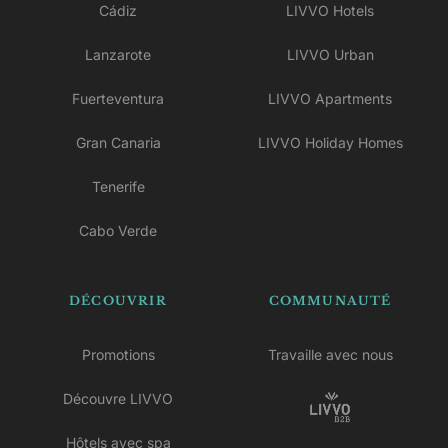
Cádiz
LIVVO Hotels
Lanzarote
LIVVO Urban
Fuerteventura
LIVVO Apartments
Gran Canaria
LIVVO Holiday Homes
Tenerife
Cabo Verde
DÉCOUVRIR
COMMUNAUTÉ
Promotions
Travaille avec nous
Découvre LIVVO
Hôtels avec spa