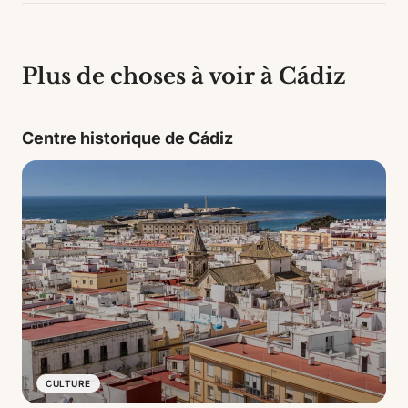
Plus de choses à voir à Cádiz
Centre historique de Cádiz
CULTURE