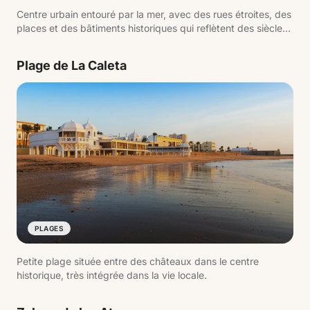
Centre urbain entouré par la mer, avec des rues étroites, des
places et des bâtiments historiques qui reflètent des siècles
d'histoire liée au commerce atlantique.
Plage de La Caleta
PLAGES
Petite plage située entre des châteaux dans le centre
historique, très intégrée dans la vie locale.