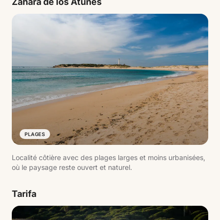
Zahara de los Atunes
PLAGES
Localité côtière avec des plages larges et moins urbanisées,
où le paysage reste ouvert et naturel.
Tarifa