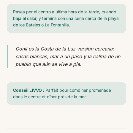
Pasea por el centro a última hora de la tarde, cuando
baja el calor, y termina con una cena cerca de la playa
de los Bateles o La Fontanilla.
Conil es la Costa de la Luz versión cercana:
casas blancas, mar a un paso y la calma de un
pueblo que aún se vive a pie.
Conseil LIVVO :
Parfait pour combiner promenade
dans le centre et dîner près de la mer.