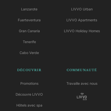
Lanzarote
LIVVO Urban
Fuerteventura
LIVVO Apartments
Gran Canaria
LIVVO Holiday Homes
Tenerife
Cabo Verde
DÉCOUVRIR
COMMUNAUTÉ
Promotions
Travaille avec nous
Découvre LIVVO
Hôtels avec spa