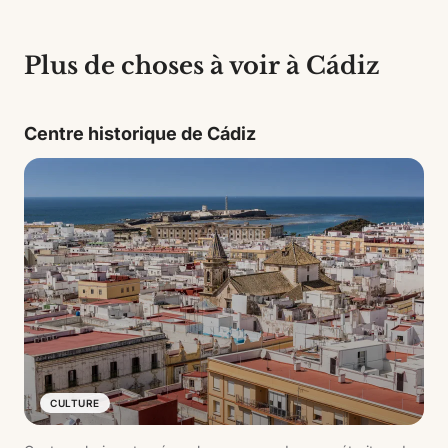
Plus de choses à voir à Cádiz
Centre historique de Cádiz
CULTURE