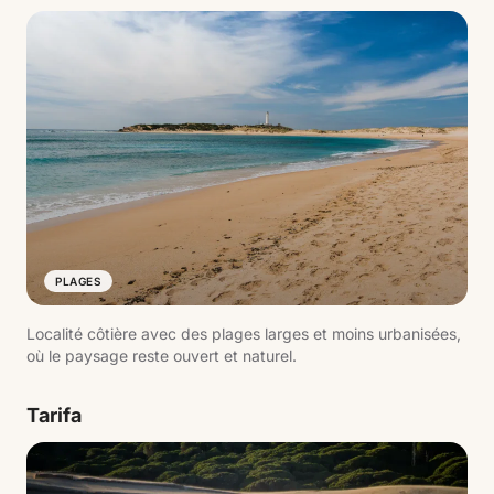
PLAGES
Localité côtière avec des plages larges et moins urbanisées,
où le paysage reste ouvert et naturel.
Tarifa