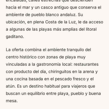
encaladas, calles estrechas que descienden
hacia el mar y un casco antiguo que conserva el
ambiente de pueblo blanco andaluz. Su
ubicación, en plena Costa de la Luz, le da acceso
a algunas de las playas más amplias del litoral
gaditano.
La oferta combina el ambiente tranquilo del
centro histórico con zonas de playa muy
vinculadas a la gastronomía local: restaurantes
con producto del día, chiringuitos en la arena y
una cocina basada en el pescado fresco y el
atún. Es un destino habitual para viajeros que
buscan un equilibrio entre playa, pueblo y buena
mesa.