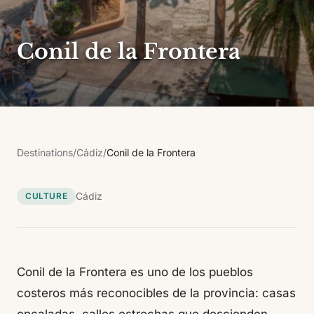
Conil de la Frontera
Destinations
/
Cádiz
/
Conil de la Frontera
Cádiz
CULTURE
Conil de la Frontera es uno de los pueblos
costeros más reconocibles de la provincia: casas