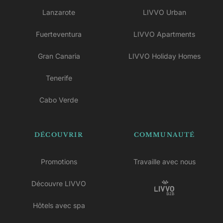
Lanzarote
LIVVO Urban
Fuerteventura
LIVVO Apartments
Gran Canaria
LIVVO Holiday Homes
Tenerife
Cabo Verde
DÉCOUVRIR
COMMUNAUTÉ
Promotions
Travaille avec nous
Découvre LIVVO
Hôtels avec spa