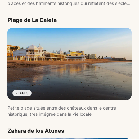
places et des bâtiments historiques qui reflètent des siècles
d'histoire liée au commerce atlantique.
Plage de La Caleta
PLAGES
Petite plage située entre des châteaux dans le centre
historique, très intégrée dans la vie locale.
Zahara de los Atunes