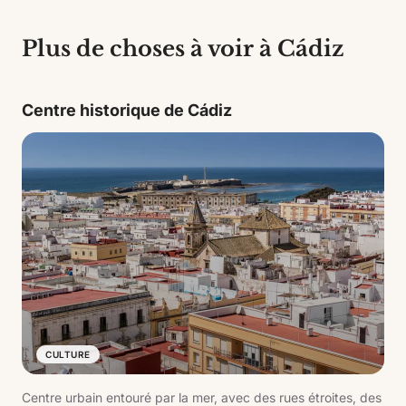
Plus de choses à voir à Cádiz
Centre historique de Cádiz
CULTURE
Centre urbain entouré par la mer, avec des rues étroites, des