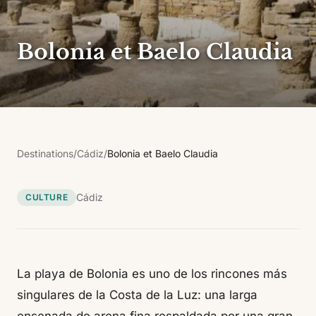
Bolonia et Baelo Claudia
Destinations
/
Cádiz
/
Bolonia et Baelo Claudia
Cádiz
CULTURE
La playa de Bolonia es uno de los rincones más
singulares de la Costa de la Luz: una larga