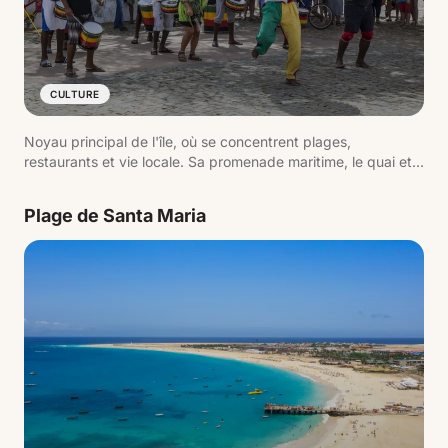
CULTURE
Noyau principal de l'île, où se concentrent plages,
restaurants et vie locale. Sa promenade maritime, le quai et
l'activité quotidienne reflètent le rythme de la destination.
Plage de Santa Maria