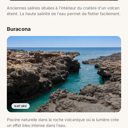
Anciennes salines situées à l'intérieur du cratère d'un volcan
éteint. La haute salinité de l'eau permet de flotter facilement.
Buracona
NATURE
Piscine naturelle dans la roche volcanique où la lumière crée
un effet bleu intense dans l'eau.