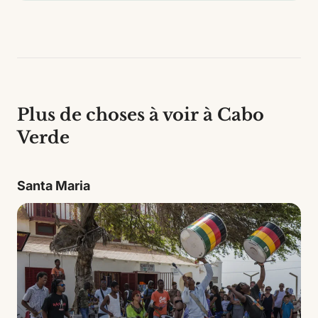
Plus de choses à voir à Cabo
Verde
Santa Maria