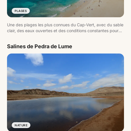
PLAGES
Une des plages les plus connues du Cap-Vert, avec du sable
clair, des eaux ouvertes et des conditions constantes pour
les sports nautiques.
Salines de Pedra de Lume
NATURE