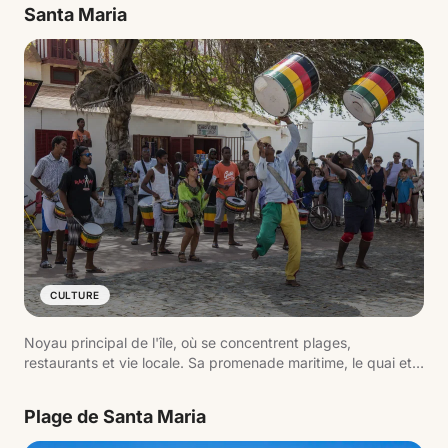
Santa Maria
CULTURE
Noyau principal de l'île, où se concentrent plages,
restaurants et vie locale. Sa promenade maritime, le quai et
l'activité quotidienne reflètent le rythme de la destination.
Plage de Santa Maria