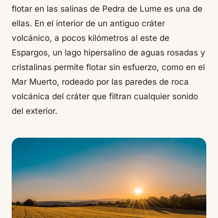
flotar en las salinas de Pedra de Lume es una de
ellas. En el interior de un antiguo cráter
volcánico, a pocos kilómetros al este de
Espargos, un lago hipersalino de aguas rosadas y
cristalinas permite flotar sin esfuerzo, como en el
Mar Muerto, rodeado por las paredes de roca
volcánica del cráter que filtran cualquier sonido
del exterior.