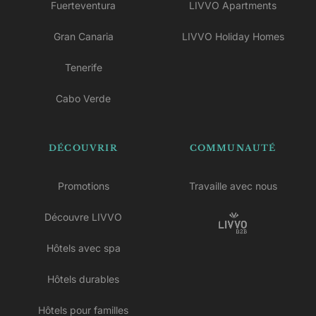
Fuerteventura
LIVVO Apartments
Gran Canaria
LIVVO Holiday Homes
Tenerife
Cabo Verde
DÉCOUVRIR
COMMUNAUTÉ
Promotions
Travaille avec nous
Découvre LIVVO
Hôtels avec spa
Hôtels durables
Hôtels pour familles