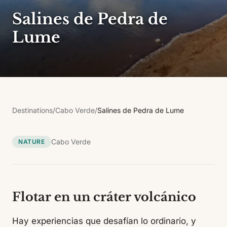
Salines de Pedra de
Lume
Destinations
/
Cabo Verde
/
Salines de Pedra de Lume
Cabo Verde
NATURE
Flotar en un cráter volcánico
Hay experiencias que desafían lo ordinario, y