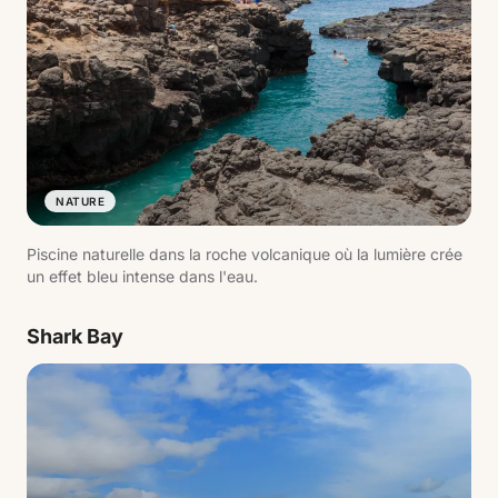
NATURE
Piscine naturelle dans la roche volcanique où la lumière crée
un effet bleu intense dans l'eau.
Shark Bay