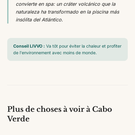
convierte en spa: un cráter volcánico que la
naturaleza ha transformado en la piscina más
insólita del Atlántico.
Conseil LIVVO :
Va tôt pour éviter la chaleur et profiter
de l'environnement avec moins de monde.
Plus de choses à voir à Cabo
Verde