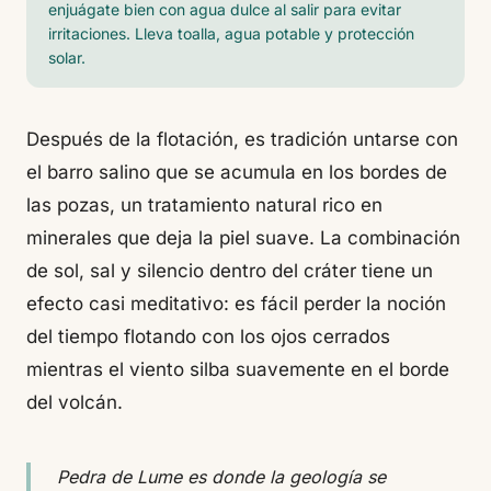
enjuágate bien con agua dulce al salir para evitar
irritaciones. Lleva toalla, agua potable y protección
solar.
Después de la flotación, es tradición untarse con
el barro salino que se acumula en los bordes de
las pozas, un tratamiento natural rico en
minerales que deja la piel suave. La combinación
de sol, sal y silencio dentro del cráter tiene un
efecto casi meditativo: es fácil perder la noción
del tiempo flotando con los ojos cerrados
mientras el viento silba suavemente en el borde
del volcán.
Pedra de Lume es donde la geología se