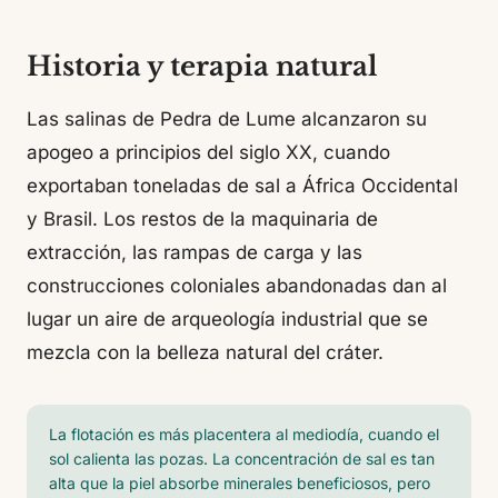
Historia y terapia natural
Las salinas de Pedra de Lume alcanzaron su
apogeo a principios del siglo XX, cuando
exportaban toneladas de sal a África Occidental
y Brasil. Los restos de la maquinaria de
extracción, las rampas de carga y las
construcciones coloniales abandonadas dan al
lugar un aire de arqueología industrial que se
mezcla con la belleza natural del cráter.
La flotación es más placentera al mediodía, cuando el
sol calienta las pozas. La concentración de sal es tan
alta que la piel absorbe minerales beneficiosos, pero