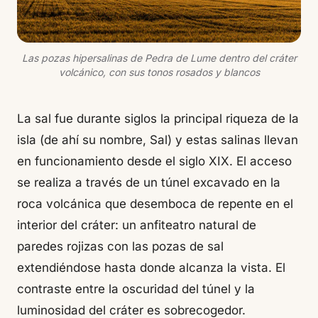
Las pozas hipersalinas de Pedra de Lume dentro del cráter
volcánico, con sus tonos rosados y blancos
La sal fue durante siglos la principal riqueza de la
isla (de ahí su nombre, Sal) y estas salinas llevan
en funcionamiento desde el siglo XIX. El acceso
se realiza a través de un túnel excavado en la
roca volcánica que desemboca de repente en el
interior del cráter: un anfiteatro natural de
paredes rojizas con las pozas de sal
extendiéndose hasta donde alcanza la vista. El
contraste entre la oscuridad del túnel y la
luminosidad del cráter es sobrecogedor.