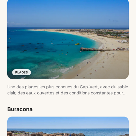
PLAGES
Une des plages les plus connues du Cap-Vert, avec du sable
clair, des eaux ouvertes et des conditions constantes pour
les sports nautiques.
Buracona