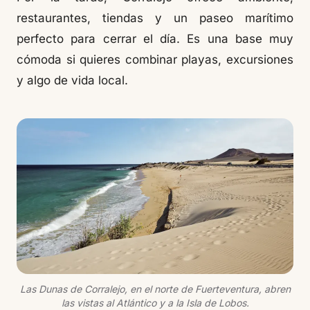
restaurantes, tiendas y un paseo marítimo
perfecto para cerrar el día. Es una base muy
cómoda si quieres combinar playas, excursiones
y algo de vida local.
Las Dunas de Corralejo, en el norte de Fuerteventura, abren
las vistas al Atlántico y a la Isla de Lobos.