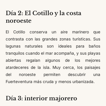
Día 2: El Cotillo y la costa
noroeste
El Cotillo conserva un aire marinero que
contrasta con las grandes zonas turísticas. Sus
lagunas naturales son ideales para baños
tranquilos cuando el mar acompaña, y sus playas
abiertas regalan algunos de los mejores
atardeceres de la isla. Muy cerca, los paisajes
del noroeste permiten descubrir una
Fuerteventura más cruda y menos urbanizada.
Día 3: interior majorero