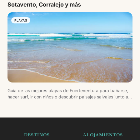
Sotavento, Corralejo y más
PLAYAS
Guía de las mejores playas de Fuerteventura para bañarse,
hacer surf, ir con niños o descubrir paisajes salvajes junto al
Atlántico.
DESTINOS
ALOJAMIENTOS