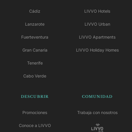
Cádiz
LIVVO Hotels
Lanzarote
LIVVO Urban
Fuerteventura
LIVVO Apartments
Gran Canaria
LIVVO Holiday Homes
Tenerife
Cabo Verde
DESCUBRIR
COMUNIDAD
Promociones
Trabaja con nosotros
Conoce a LIVVO