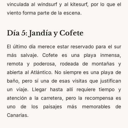
vinculada al windsurf y al kitesurf, por lo que el
viento forma parte de la escena.
Día 5: Jandía y Cofete
El último día merece estar reservado para el sur
más salvaje. Cofete es una playa inmensa,
remota y poderosa, rodeada de montañas y
abierta al Atlántico. No siempre es una playa de
baño, pero sí una de esas visitas que justifican
un viaje. Llegar hasta allí requiere tiempo y
atención a la carretera, pero la recompensa es
uno de los paisajes más memorables de
Canarias.