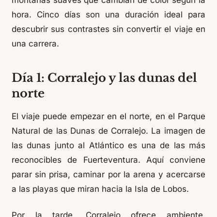
montañas suaves que cambian de color según la
hora. Cinco días son una duración ideal para
descubrir sus contrastes sin convertir el viaje en
una carrera.
Día 1: Corralejo y las dunas del
norte
El viaje puede empezar en el norte, en el Parque
Natural de las Dunas de Corralejo. La imagen de
las dunas junto al Atlántico es una de las más
reconocibles de Fuerteventura. Aquí conviene
parar sin prisa, caminar por la arena y acercarse
a las playas que miran hacia la Isla de Lobos.
Por la tarde, Corralejo ofrece ambiente,