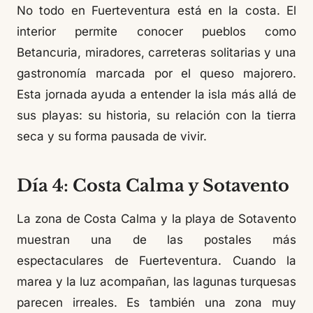
No todo en Fuerteventura está en la costa. El
interior permite conocer pueblos como
Betancuria, miradores, carreteras solitarias y una
gastronomía marcada por el queso majorero.
Esta jornada ayuda a entender la isla más allá de
sus playas: su historia, su relación con la tierra
seca y su forma pausada de vivir.
Día 4: Costa Calma y Sotavento
La zona de Costa Calma y la playa de Sotavento
muestran una de las postales más
espectaculares de Fuerteventura. Cuando la
marea y la luz acompañan, las lagunas turquesas
parecen irreales. Es también una zona muy