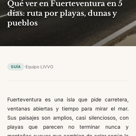
Qué ver en Fuerteventura en 5
días: ruta por playas, dunas y
pueblos
·
Equipo LIVVO
GUÍA
Fuerteventura es una isla que pide carretera,
ventanas abiertas y tiempo para mirar el mar.
Sus paisajes son amplios, casi silenciosos, con
playas que parecen no terminar nunca y